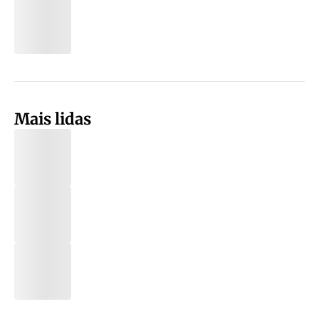
Mais lidas