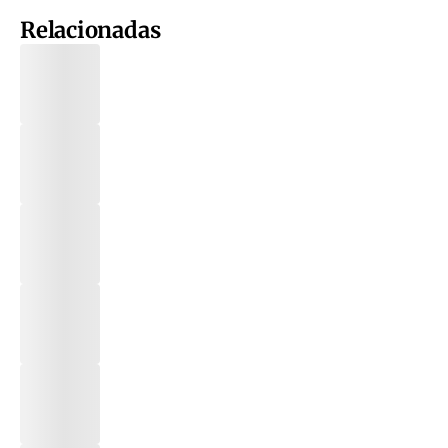
Relacionadas