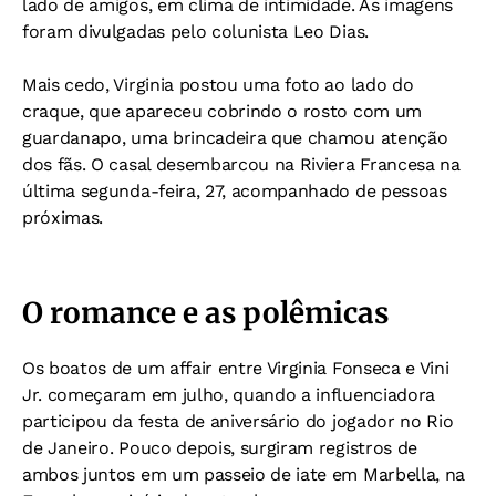
lado de amigos, em clima de intimidade. As imagens
foram divulgadas pelo colunista Leo Dias.
Mais cedo, Virginia postou uma foto ao lado do
craque, que apareceu cobrindo o rosto com um
guardanapo, uma brincadeira que chamou atenção
dos fãs. O casal desembarcou na Riviera Francesa na
última segunda-feira, 27, acompanhado de pessoas
próximas.
O romance e as polêmicas
Os boatos de um affair entre Virginia Fonseca e Vini
Jr. começaram em julho, quando a influenciadora
participou da festa de aniversário do jogador no Rio
de Janeiro. Pouco depois, surgiram registros de
ambos juntos em um passeio de iate em Marbella, na