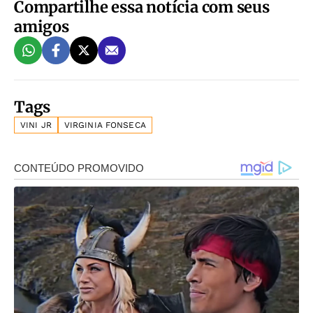
Compartilhe essa notícia com seus
amigos
Tags
VINI JR
VIRGINIA FONSECA