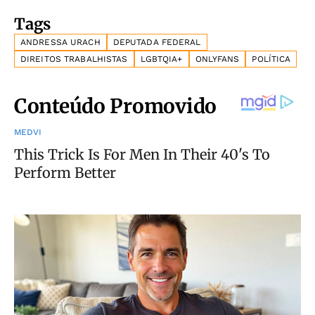
Tags
ANDRESSA URACH
DEPUTADA FEDERAL
DIREITOS TRABALHISTAS
LGBTQIA+
ONLYFANS
POLÍTICA