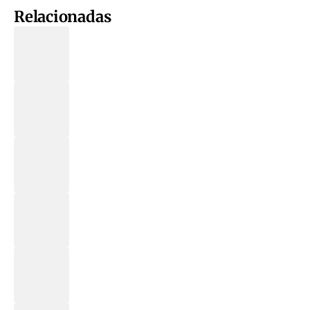
Relacionadas