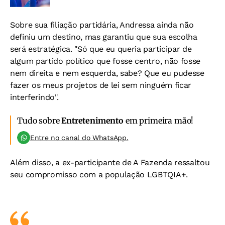
Sobre sua filiação partidária, Andressa ainda não
definiu um destino, mas garantiu que sua escolha
será estratégica. "Só que eu queria participar de
algum partido político que fosse centro, não fosse
nem direita e nem esquerda, sabe? Que eu pudesse
fazer os meus projetos de lei sem ninguém ficar
interferindo".
Tudo sobre
Entretenimento
em primeira mão!
Entre no canal do WhatsApp.
Além disso, a ex-participante de A Fazenda ressaltou
seu compromisso com a população LGBTQIA+.