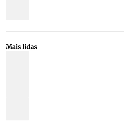
Mais lidas