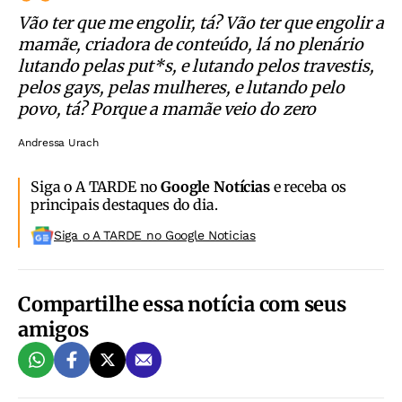
Vão ter que me engolir, tá? Vão ter que engolir a
mamãe, criadora de conteúdo, lá no plenário
lutando pelas put*s, e lutando pelos travestis,
pelos gays, pelas mulheres, e lutando pelo
povo, tá? Porque a mamãe veio do zero
Andressa Urach
Siga o A TARDE no
Google Notícias
e receba os
principais destaques do dia.
Siga o A TARDE no Google Noticias
Compartilhe essa notícia com seus
amigos