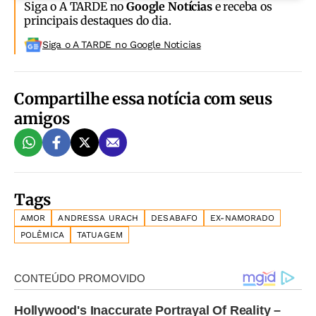
Siga o A TARDE no
Google Notícias
e receba os
principais destaques do dia.
Siga o A TARDE no Google Noticias
Compartilhe essa notícia com seus
amigos
Tags
AMOR
ANDRESSA URACH
DESABAFO
EX-NAMORADO
POLÊMICA
TATUAGEM