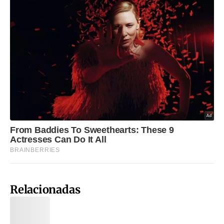
Relacionadas