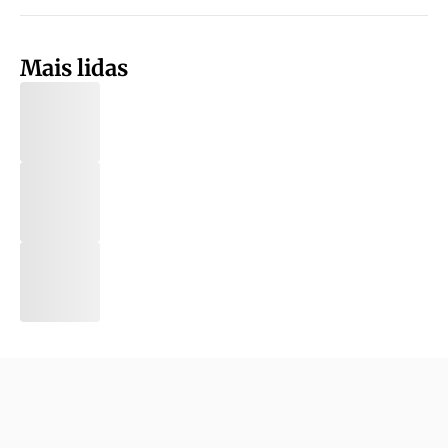
Mais lidas