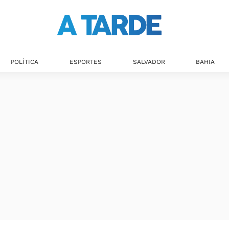
POLÍTICA
ESPORTES
SALVADOR
BAHIA