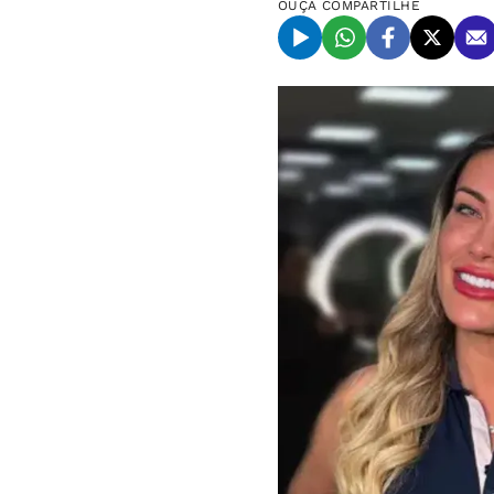
OUÇA
COMPARTILHE