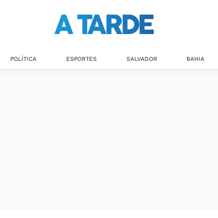
Últimas notícias
POLÍTICA
ESPORTES
SALVADOR
BAHIA