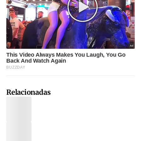
Relacionadas