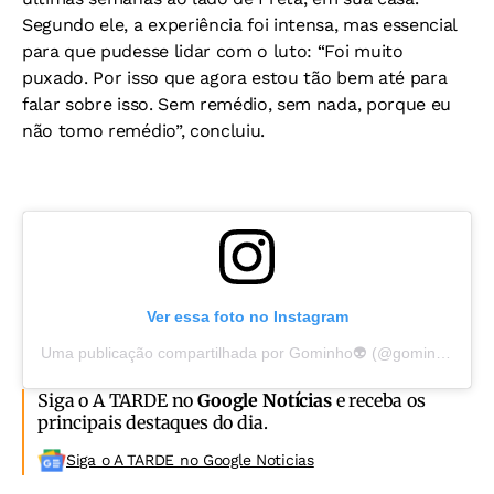
Segundo ele, a experiência foi intensa, mas essencial
para que pudesse lidar com o luto: “Foi muito
puxado. Por isso que agora estou tão bem até para
falar sobre isso. Sem remédio, sem nada, porque eu
não tomo remédio”, concluiu.
Ver essa foto no Instagram
Uma publicação compartilhada por Gominho👽 (@gominho)
Siga o A TARDE no
Google Notícias
e receba os
principais destaques do dia.
Siga o A TARDE no Google Noticias