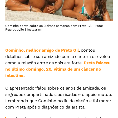
Gominho conta sobre as últimas semanas com Preta Gil - Foto:
Reprodução | Instagram
Gominho, melhor amigo de Preta Gil
, contou
detalhes sobre sua amizade com a cantora e revelou
como a relação entre os dois era forte.
Preta faleceu
no último domingo, 20, vítima de um câncer no
intestino.
O apresentadorfalou sobre os anos de amizade, os
segredos compartilhados, as risadas e o apoio mútuo.
Lembrando que Gominho pediu demissão e foi morar
com Preta após o diagnóstico da artista.