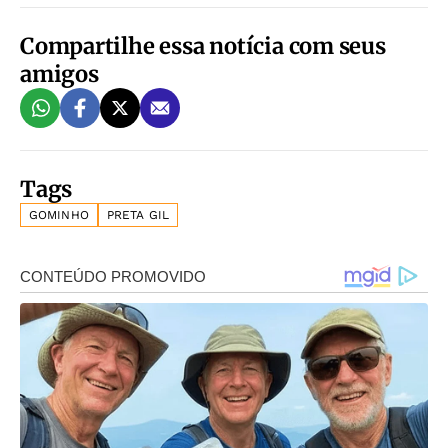
Compartilhe essa notícia com seus
amigos
Tags
GOMINHO
PRETA GIL