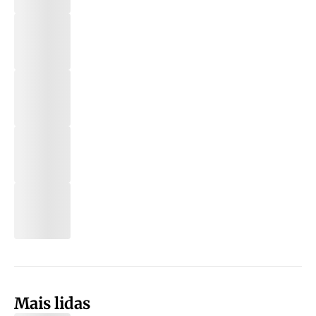
Mais lidas