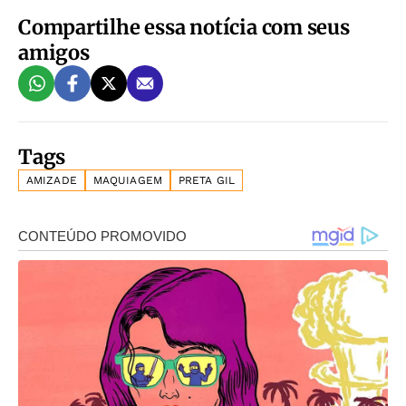
Compartilhe essa notícia com seus
amigos
Tags
AMIZADE
MAQUIAGEM
PRETA GIL