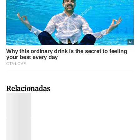
Relacionadas