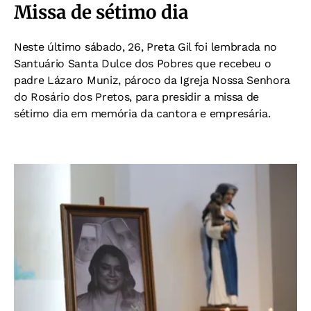
Missa de sétimo dia
Neste último sábado, 26, Preta Gil foi lembrada no
Santuário Santa Dulce dos Pobres que recebeu o
padre Lázaro Muniz, pároco da Igreja Nossa Senhora
do Rosário dos Pretos, para presidir a missa de
sétimo dia em memória da cantora e empresária.