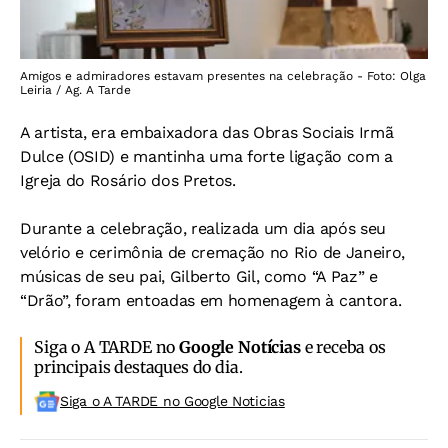
Amigos e admiradores estavam presentes na celebração - Foto: Olga
Leiria / Ag. A Tarde
A artista, era embaixadora das Obras Sociais Irmã
Dulce (OSID) e mantinha uma forte ligação com a
Igreja do Rosário dos Pretos.
Durante a celebração, realizada um dia após seu
velório e cerimônia de cremação no Rio de Janeiro,
músicas de seu pai, Gilberto Gil, como “A Paz” e
“Drão”, foram entoadas em homenagem à cantora.
Siga o A TARDE no
Google Notícias
e receba os
principais destaques do dia.
Siga o A TARDE no Google Noticias