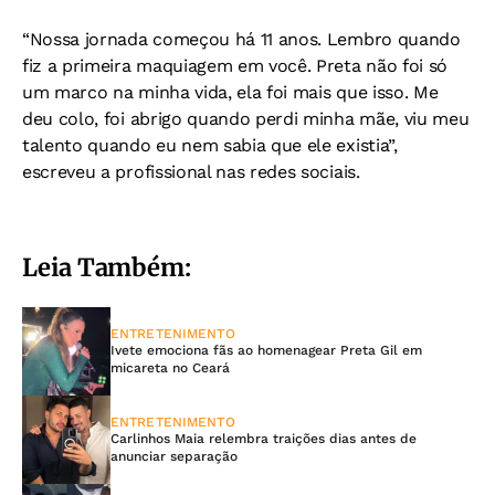
“Nossa jornada começou há 11 anos. Lembro quando
fiz a primeira maquiagem em você. Preta não foi só
um marco na minha vida, ela foi mais que isso. Me
deu colo, foi abrigo quando perdi minha mãe, viu meu
talento quando eu nem sabia que ele existia”,
escreveu a profissional nas redes sociais.
Leia Também:
ENTRETENIMENTO
Ivete emociona fãs ao homenagear Preta Gil em
micareta no Ceará
ENTRETENIMENTO
Carlinhos Maia relembra traições dias antes de
anunciar separação