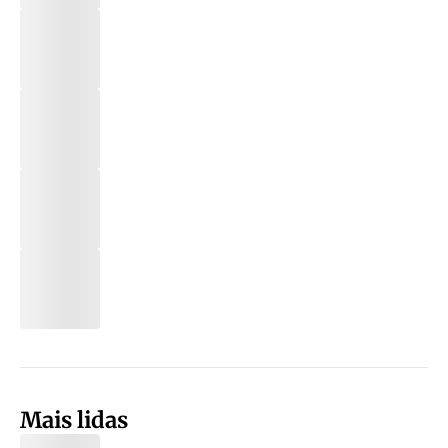
Mais lidas