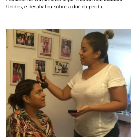
Unidos, e desabafou sobre a dor da perda.