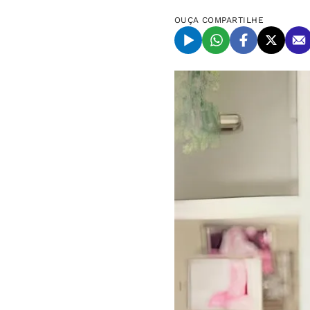
OUÇA
COMPARTILHE