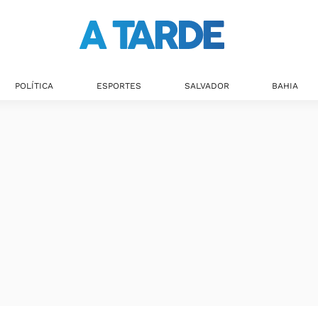
POLÍTICA
ESPORTES
SALVADOR
BAHIA