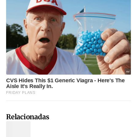
Relacionadas