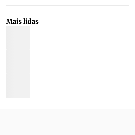
Mais lidas