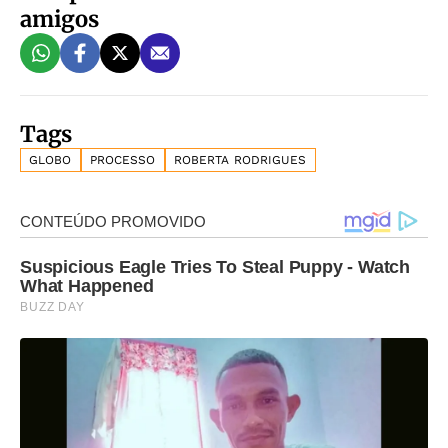
amigos
Tags
GLOBO
PROCESSO
ROBERTA RODRIGUES