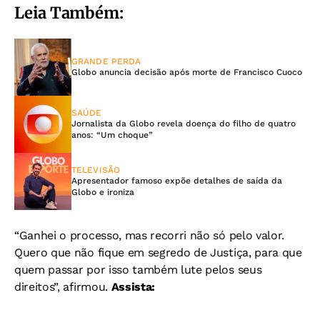
Leia Também:
GRANDE PERDA
Globo anuncia decisão após morte de Francisco Cuoco
SAÚDE
Jornalista da Globo revela doença do filho de quatro
anos: “Um choque”
TELEVISÃO
Apresentador famoso expõe detalhes de saída da
Globo e ironiza
“Ganhei o processo, mas recorri não só pelo valor.
Quero que não fique em segredo de Justiça, para que
quem passar por isso também lute pelos seus
direitos”, afirmou.
Assista: