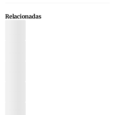
Relacionadas