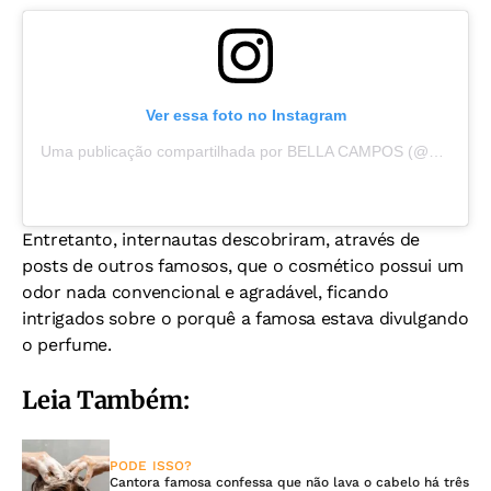
Ver essa foto no Instagram
Uma publicação compartilhada por BELLA CAMPOS (@bellacampox)
Entretanto, internautas descobriram, através de
posts de outros famosos, que o cosmético possui um
odor nada convencional e agradável, ficando
intrigados sobre o porquê a famosa estava divulgando
o perfume.
Leia Também:
PODE ISSO?
Cantora famosa confessa que não lava o cabelo há três