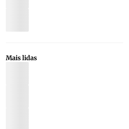
Mais lidas