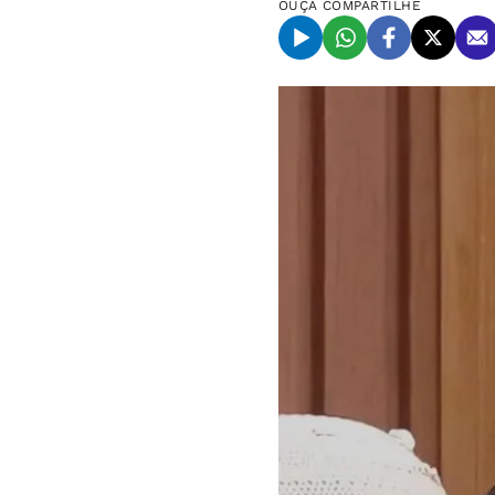
OUÇA
COMPARTILHE