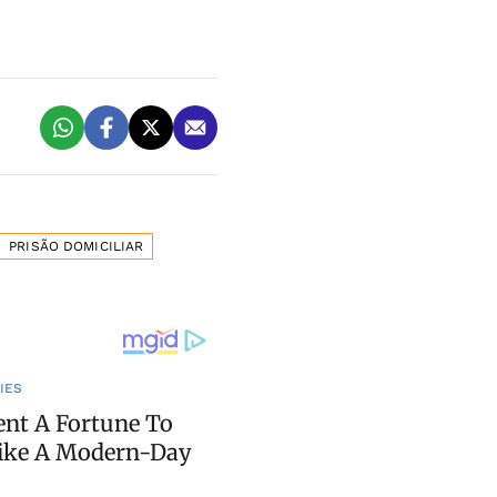
PRISÃO DOMICILIAR