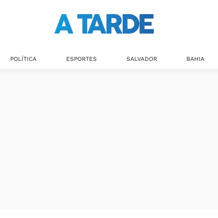
POLÍTICA
ESPORTES
SALVADOR
BAHIA