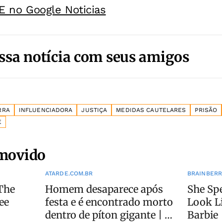
E no Google Noticias
ssa notícia com seus amigos
RRA
INFLUENCIADORA
JUSTIÇA
MEDIDAS CAUTELARES
PRISÃO
E