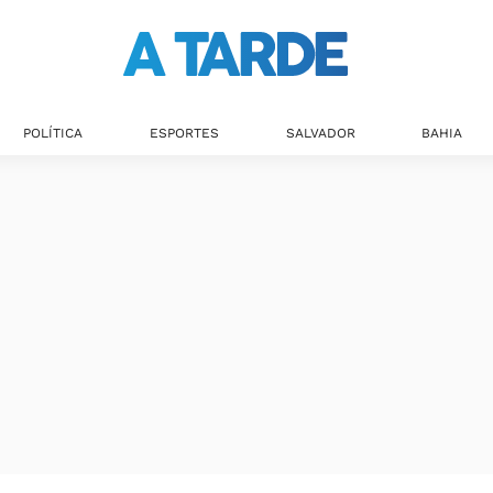
POLÍTICA
ESPORTES
SALVADOR
BAHIA