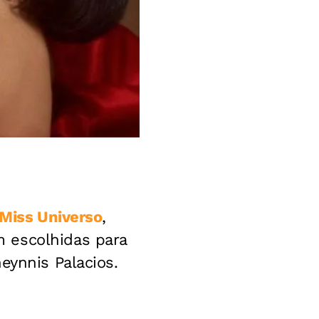
Miss Universo
,
 escolhidas para
eynnis Palacios.