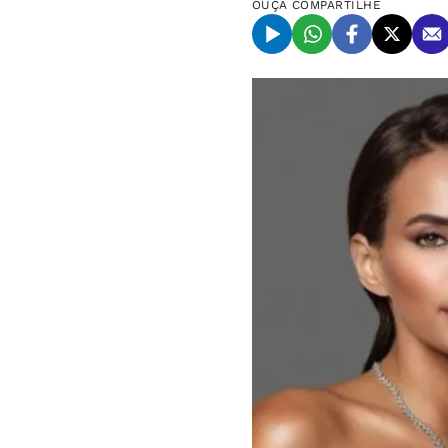
OUÇA
COMPARTILHE