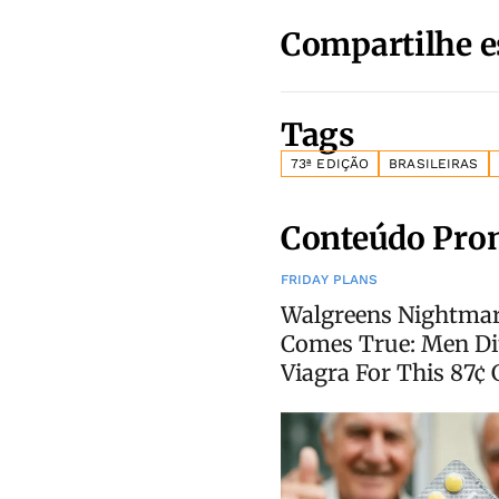
Compartilhe e
Tags
73ª EDIÇÃO
BRASILEIRAS