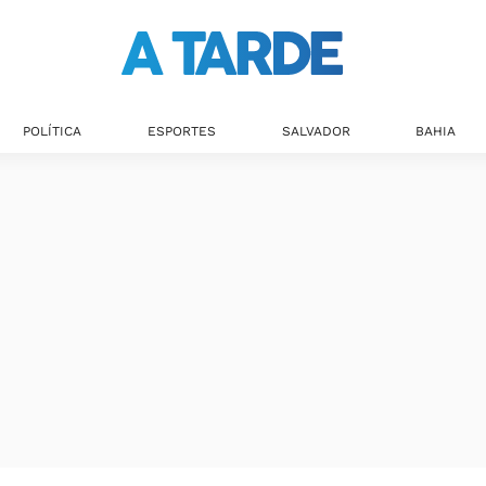
POLÍTICA
ESPORTES
SALVADOR
BAHIA