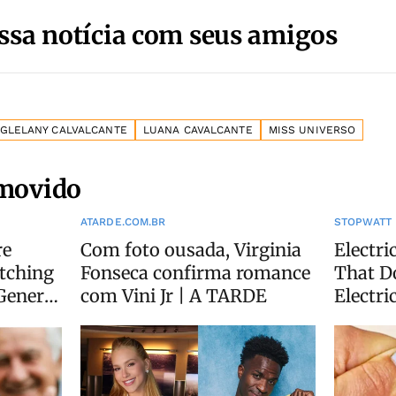
ssa notícia com seus amigos
GLELANY CALVALCANTE
LUANA CAVALCANTE
MISS UNIVERSO