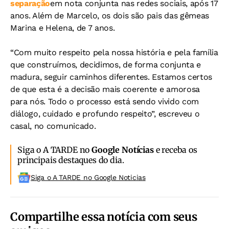
separação
em nota conjunta nas redes sociais, após 17
anos. Além de Marcelo, os dois são pais das gêmeas
Marina e Helena, de 7 anos.
“Com muito respeito pela nossa história e pela família
que construímos, decidimos, de forma conjunta e
madura, seguir caminhos diferentes. Estamos certos
de que esta é a decisão mais coerente e amorosa
para nós. Todo o processo está sendo vivido com
diálogo, cuidado e profundo respeito”, escreveu o
casal, no comunicado.
Siga o A TARDE no
Google Notícias
e receba os
principais destaques do dia.
Siga o A TARDE no Google Noticias
Compartilhe essa notícia com seus