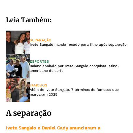
Leia Também:
SEPARAÇÃO
Ivete Sangalo manda recado para filho após separação
ESPORTES
Baiano apoiado por Ivete Sangalo conquista latino-
americano de surfe
FAMOSOS
Além de Ivete Sangalo: 7 términos de famosos que
marcaram 2025
A separação
Ivete Sangalo e Daniel Cady anunciaram a