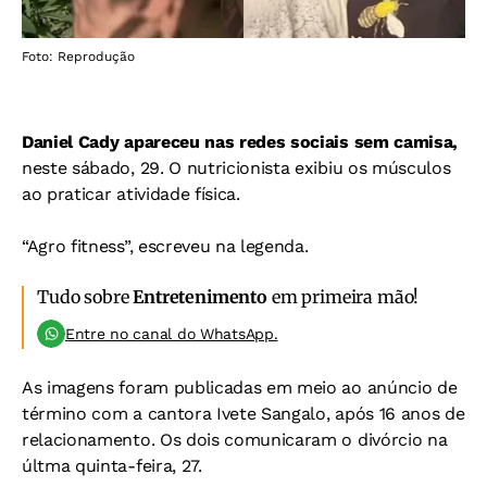
Foto: Reprodução
Daniel Cady apareceu nas redes sociais sem camisa,
neste sábado, 29. O nutricionista exibiu os músculos
ao praticar atividade física.
“Agro fitness”, escreveu na legenda.
Tudo sobre
Entretenimento
em primeira mão!
Entre no canal do WhatsApp.
As imagens foram publicadas em meio ao anúncio de
término com a cantora Ivete Sangalo, após 16 anos de
relacionamento. Os dois comunicaram o divórcio na
últma quinta-feira, 27.