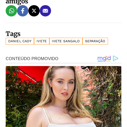
amigos
Tags
DANIEL CADY
IVETE
IVETE SANGALO
SEPARAÇÃO