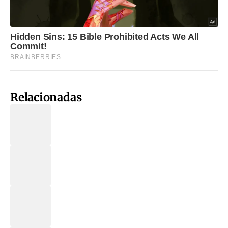
Relacionadas