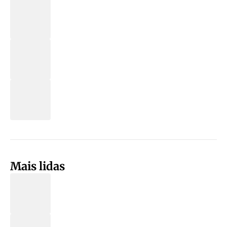
Mais lidas