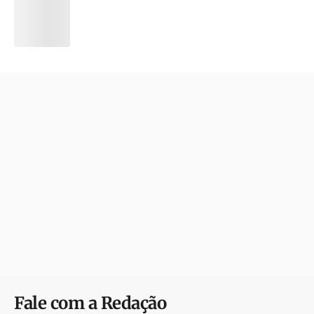
Fale com a Redação