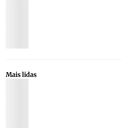
Mais lidas