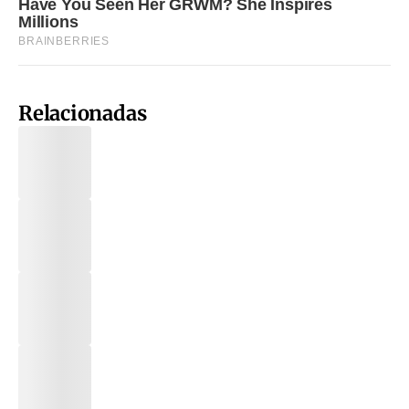
Relacionadas