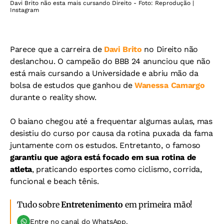
Davi Brito não esta mais cursando Direito - Foto: Reprodução |
Instagram
Parece que a carreira de
Davi Brito
no Direito não
deslanchou. O campeão do BBB 24 anunciou que não
está mais cursando a Universidade e abriu mão da
bolsa de estudos que ganhou de
Wanessa Camargo
durante o reality show.
O baiano chegou até a frequentar algumas aulas, mas
desistiu do curso por causa da rotina puxada da fama
juntamente com os estudos. Entretanto, o famoso
garantiu que agora está focado em sua rotina de
atleta
, praticando esportes como ciclismo, corrida,
funcional e beach tênis.
Tudo sobre
Entretenimento
em primeira mão!
Entre no canal do WhatsApp.