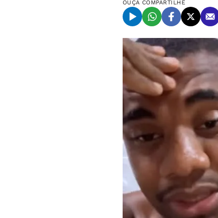
OUÇA
COMPARTILHE