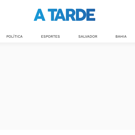
POLÍTICA
ESPORTES
SALVADOR
BAHIA