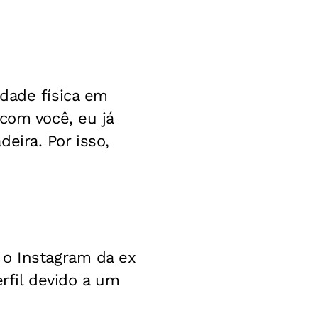
dade física em
com você, eu já
deira. Por isso,
 o Instagram da ex
rfil devido a um