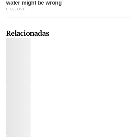
Relacionadas