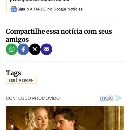
Siga o A TARDE no Google Noticias
Compartilhe essa notícia com seus
amigos
Tags
BEBÊ REBORN