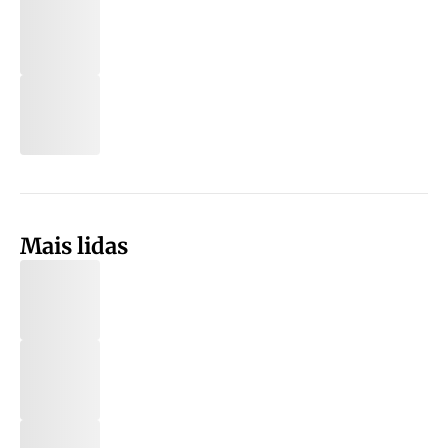
Mais lidas