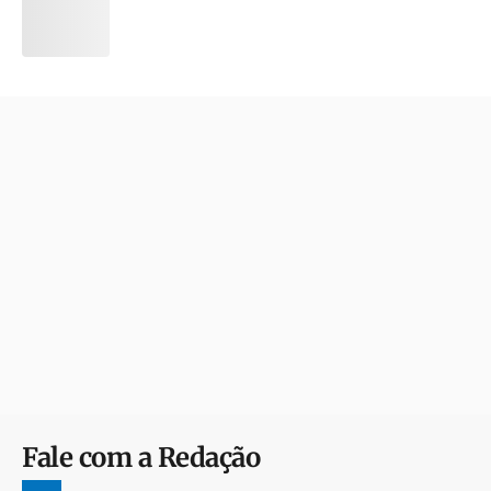
Fale com a Redação