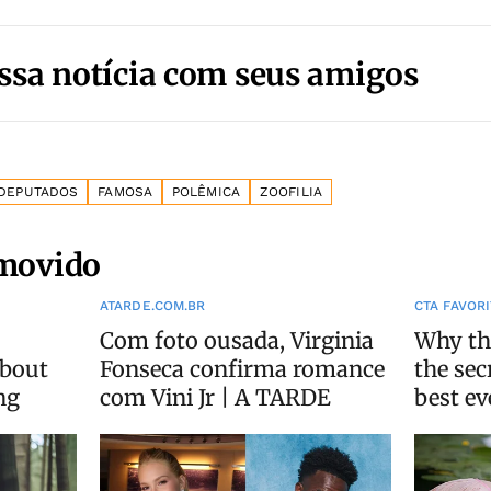
ssa notícia com seus amigos
DEPUTADOS
FAMOSA
POLÊMICA
ZOOFILIA