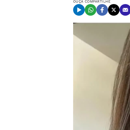
OUÇA
COMPARTILHE