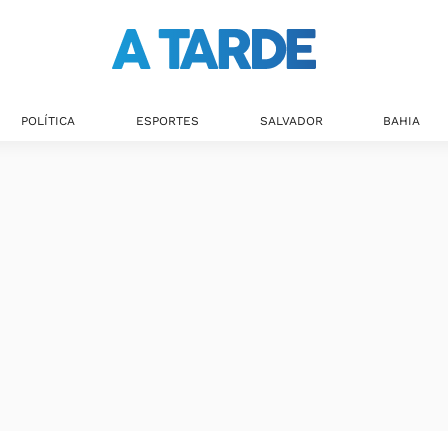
POLÍTICA
ESPORTES
SALVADOR
BAHIA