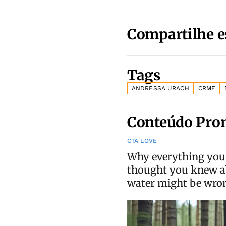
Compartilhe e
Tags
ANDRESSA URACH
CRME