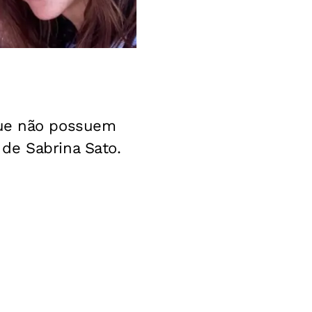
que não possuem
de Sabrina Sato.