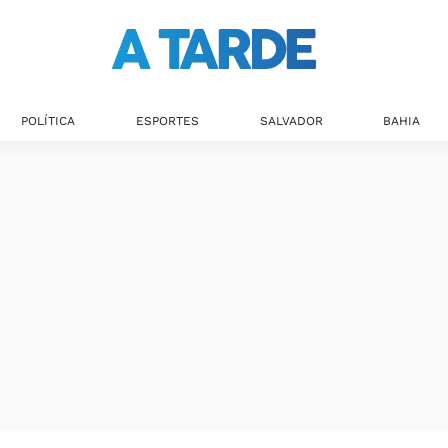
POLÍTICA
ESPORTES
SALVADOR
BAHIA