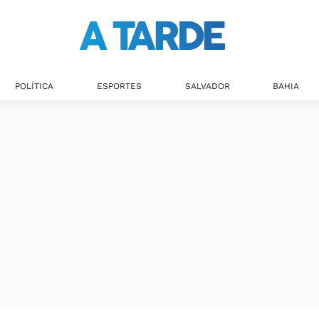
Últimas notícias
POLÍTICA
ESPORTES
SALVADOR
BAHIA