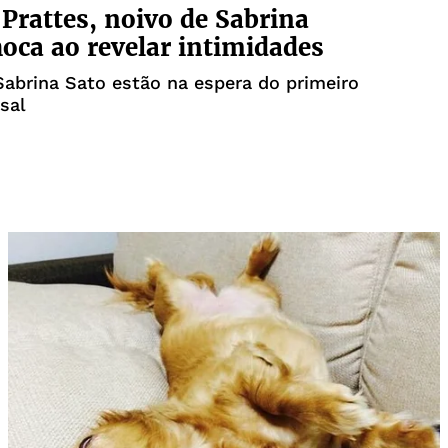
 Prattes, noivo de Sabrina
hoca ao revelar intimidades
Sabrina Sato estão na espera do primeiro
asal