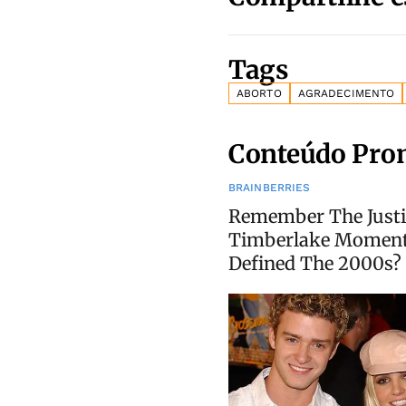
Tags
ABORTO
AGRADECIMENTO