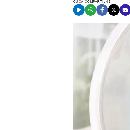
OUÇA
COMPARTILHE