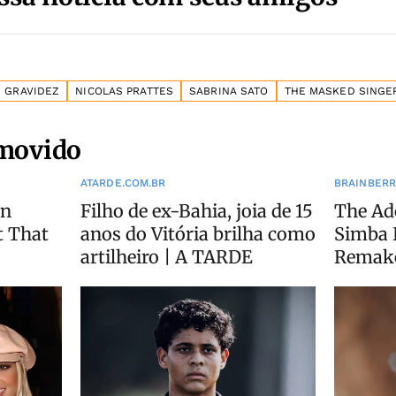
GRAVIDEZ
NICOLAS PRATTES
SABRINA SATO
THE MASKED SINGE