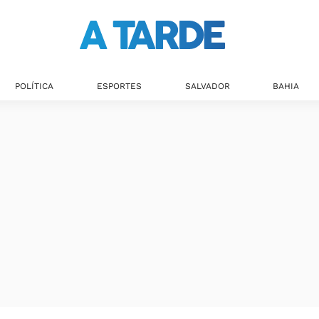
POLÍTICA
ESPORTES
SALVADOR
BAHIA