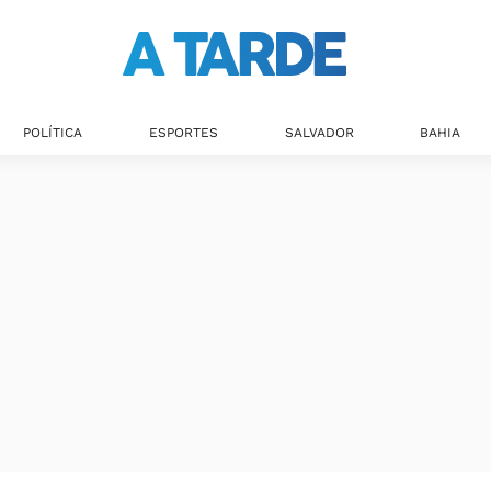
POLÍTICA
ESPORTES
SALVADOR
BAHIA