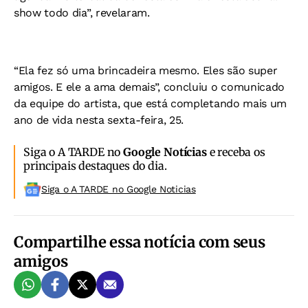
show todo dia”, revelaram.
“Ela fez só uma brincadeira mesmo. Eles são super
amigos. E ele a ama demais”, concluiu o comunicado
da equipe do artista, que está completando mais um
ano de vida nesta sexta-feira, 25.
Siga o A TARDE no
Google Notícias
e receba os
principais destaques do dia.
Siga o A TARDE no Google Noticias
Compartilhe essa notícia com seus
amigos