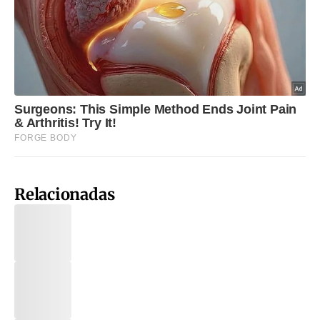
Relacionadas