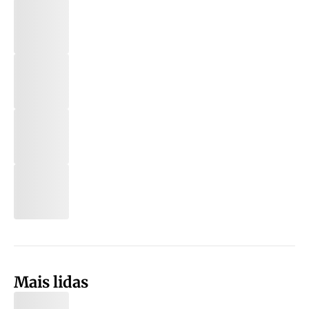
Mais lidas