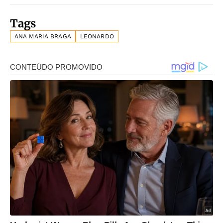
Tags
ANA MARIA BRAGA
LEONARDO