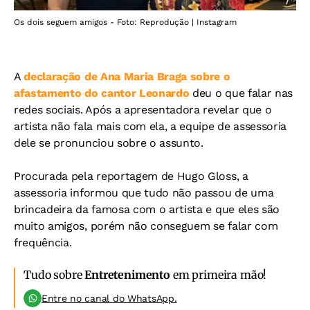
Os dois seguem amigos - Foto: Reprodução | Instagram
A
declaração de Ana Maria Braga sobre o
afastamento do cantor Leonardo
deu o que falar nas
redes sociais. Após a apresentadora revelar que o
artista não fala mais com ela, a equipe de assessoria
dele se pronunciou sobre o assunto.
Procurada pela reportagem de Hugo Gloss, a
assessoria informou que tudo não passou de uma
brincadeira da famosa com o artista e que eles são
muito amigos, porém não conseguem se falar com
frequência.
Tudo sobre
Entretenimento
em primeira mão!
Entre no canal do WhatsApp.