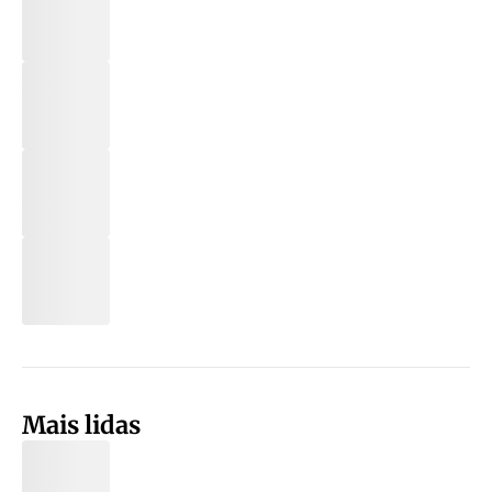
Mais lidas