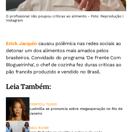
O profissional não poupou críticas ao alimento - Foto: Reprodução |
Instagram
Erick Jacquin
causou polêmica nas redes sociais ao
detonar um dos alimentos mais amados pelos
brasileiros. Convidado do programa ‘De Frente Com
Blogueirinha’, o chef de cozinha fez duras críticas ao
pão francês produzido e vendido no Brasil.
Leia Também:
CONTOU TUDO!
Ludmilla se pronuncia sobre megaoperação no Rio de
Janeiro
DEU RUIM!