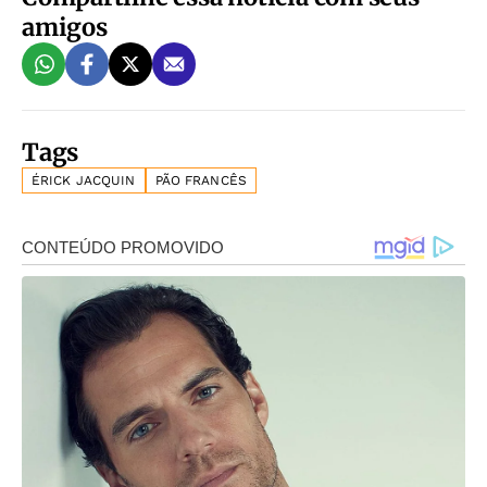
amigos
Tags
ÉRICK JACQUIN
PÃO FRANCÊS