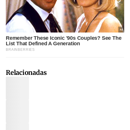
Relacionadas