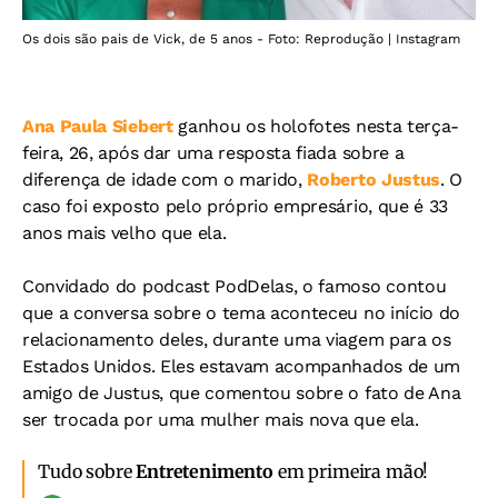
Os dois são pais de Vick, de 5 anos - Foto: Reprodução | Instagram
Ana Paula Siebert
ganhou os holofotes nesta terça-
feira, 26, após dar uma resposta fiada sobre a
diferença de idade com o marido,
Roberto Justus
. O
caso foi exposto pelo próprio empresário, que é 33
anos mais velho que ela.
Convidado do podcast PodDelas, o famoso contou
que a conversa sobre o tema aconteceu no início do
relacionamento deles, durante uma viagem para os
Estados Unidos. Eles estavam acompanhados de um
amigo de Justus, que comentou sobre o fato de Ana
ser trocada por uma mulher mais nova que ela.
Tudo sobre
Entretenimento
em primeira mão!