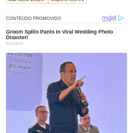
ANA PAULA SIEBERT
ROBERTO JUSTUS