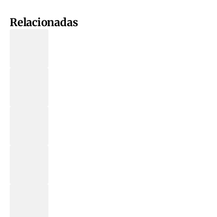
Relacionadas