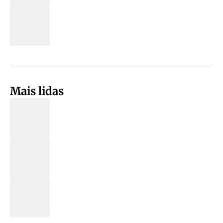
Mais lidas