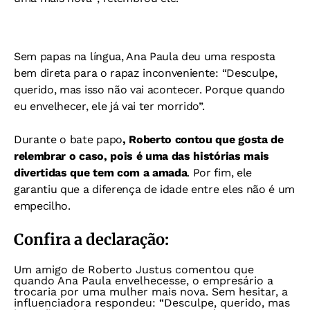
Sem papas na língua, Ana Paula deu uma resposta
bem direta para o rapaz inconveniente: “Desculpe,
querido, mas isso não vai acontecer. Porque quando
eu envelhecer, ele já vai ter morrido”.
Durante o bate papo
, Roberto contou que gosta de
relembrar o caso, pois é uma das histórias mais
divertidas que tem com a amada
. Por fim, ele
garantiu que a diferença de idade entre eles não é um
empecilho.
Confira a declaração:
Um amigo de Roberto Justus comentou que
quando Ana Paula envelhecesse, o empresário a
trocaria por uma mulher mais nova. Sem hesitar, a
influenciadora respondeu: “Desculpe, querido, mas