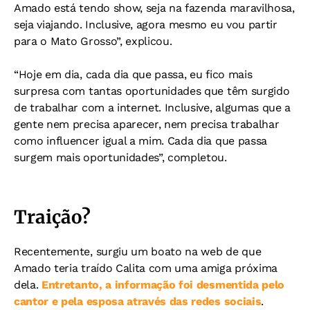
Amado está tendo show, seja na fazenda maravilhosa,
seja viajando. Inclusive, agora mesmo eu vou partir
para o Mato Grosso”, explicou.
“Hoje em dia, cada dia que passa, eu fico mais
surpresa com tantas oportunidades que têm surgido
de trabalhar com a internet. Inclusive, algumas que a
gente nem precisa aparecer, nem precisa trabalhar
como influencer igual a mim. Cada dia que passa
surgem mais oportunidades”, completou.
Traição?
Recentemente, surgiu um boato na web de que
Amado teria traído Calita com uma amiga próxima
dela.
Entretanto, a informação foi desmentida pelo
cantor e pela esposa através das redes sociais
.