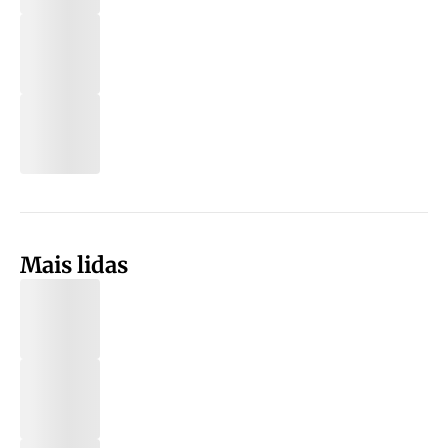
Mais lidas