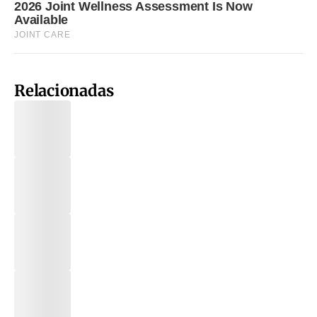
Relacionadas