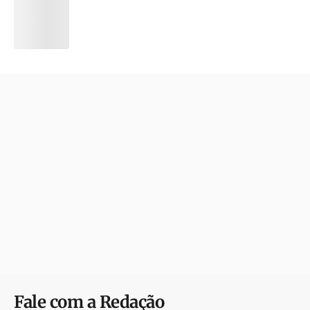
Fale com a Redação