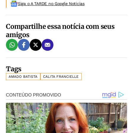
Siga o A TARDE no Google Noticias
Compartilhe essa notícia com seus
amigos
Tags
AMADO BATISTA
CALITA FRANCIELLE