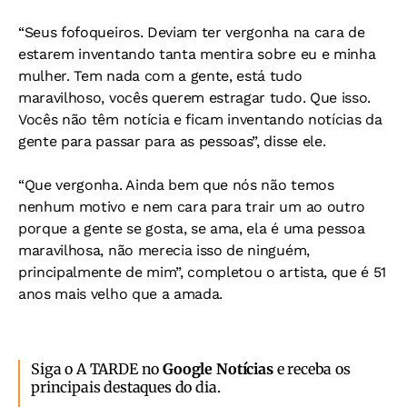
“Seus fofoqueiros. Deviam ter vergonha na cara de
estarem inventando tanta mentira sobre eu e minha
mulher. Tem nada com a gente, está tudo
maravilhoso, vocês querem estragar tudo. Que isso.
Vocês não têm notícia e ficam inventando notícias da
gente para passar para as pessoas”, disse ele.
“Que vergonha. Ainda bem que nós não temos
nenhum motivo e nem cara para trair um ao outro
porque a gente se gosta, se ama, ela é uma pessoa
maravilhosa, não merecia isso de ninguém,
principalmente de mim”, completou o artista, que é 51
anos mais velho que a amada.
Siga o A TARDE no
Google Notícias
e receba os
principais destaques do dia.