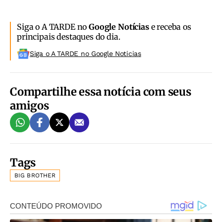
Siga o A TARDE no
Google Notícias
e receba os
principais destaques do dia.
Siga o A TARDE no Google Noticias
Compartilhe essa notícia com seus
amigos
Tags
BIG BROTHER