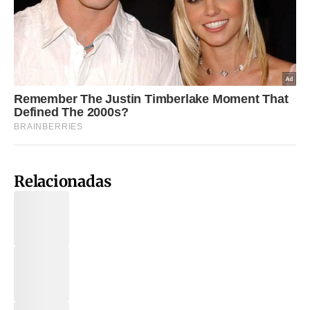
Relacionadas