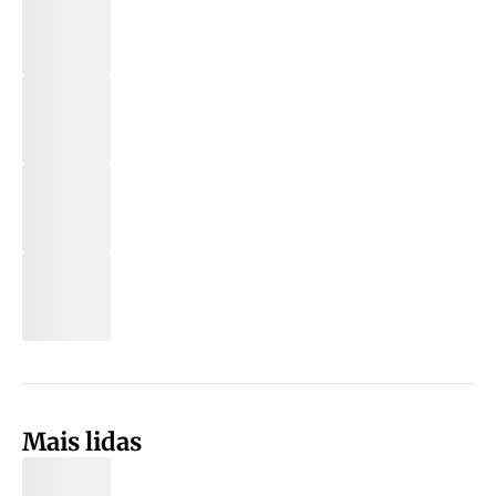
Mais lidas