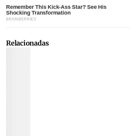
Relacionadas