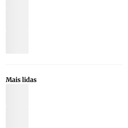
Mais lidas