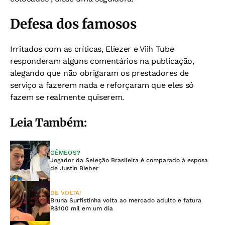
Defesa dos famosos
Irritados com as críticas, Eliezer e Viih Tube
responderam alguns comentários na publicação,
alegando que não obrigaram os prestadores de
serviço a fazerem nada e reforçaram que eles só
fazem se realmente quiserem.
Leia Também:
GÊMEOS?
Jogador da Seleção Brasileira é comparado à esposa
de Justin Bieber
DE VOLTA!
Bruna Surfistinha volta ao mercado adulto e fatura
R$100 mil em um dia