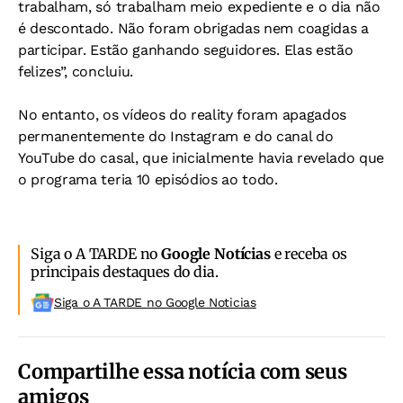
trabalham, só trabalham meio expediente e o dia não
é descontado. Não foram obrigadas nem coagidas a
participar. Estão ganhando seguidores. Elas estão
felizes”, concluiu.
No entanto, os vídeos do reality foram apagados
permanentemente do Instagram e do canal do
YouTube do casal, que inicialmente havia revelado que
o programa teria 10 episódios ao todo.
Siga o A TARDE no
Google Notícias
e receba os
principais destaques do dia.
Siga o A TARDE no Google Noticias
Compartilhe essa notícia com seus
amigos