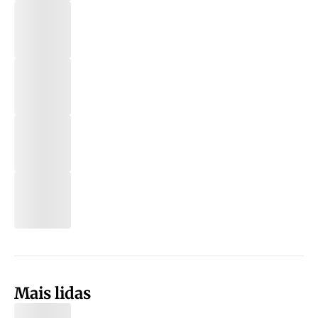
Mais lidas