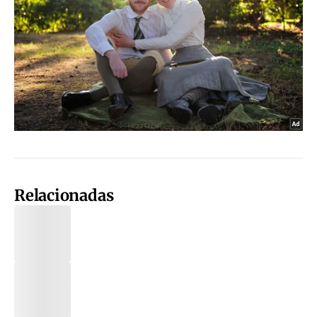
Relacionadas