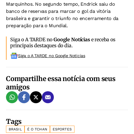
Marquinhos. No segundo tempo, Endrick saiu do
banco de reservas para marcar o gol da vitória
brasileira e garantir o triunfo no encerramento da
preparação para o Mundial.
Siga o A TARDE no
Google Notícias
e receba os
principais destaques do dia.
Siga o A TARDE no Google Noticias
Compartilhe essa notícia com seus
amigos
Tags
BRASIL
É O TCHAN
ESPORTES