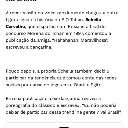
A repercussão do vídeo rapidamente chegou a outra
figura ligada à história do É O Tchan.
Scheila
Carvalho
, que disputou com Rosiane a final do
concurso Morena do Tchan em 1997, comentou a
publicação da amiga.
“Hahahahah! Maravilhosa",
escreveu a dançarina.
Pouco depois, a própria Scheila também decidiu
participar da tendência que tomou conta das redes
sociais por causa do jogo entre Brasil e Egito.
Em sua publicação, a ex-dançarina reviveu a
coreografia do clássico e escreveu:
“Eu não poderia
deixar de participar dessa trend, né gente ? Vai Brasil".