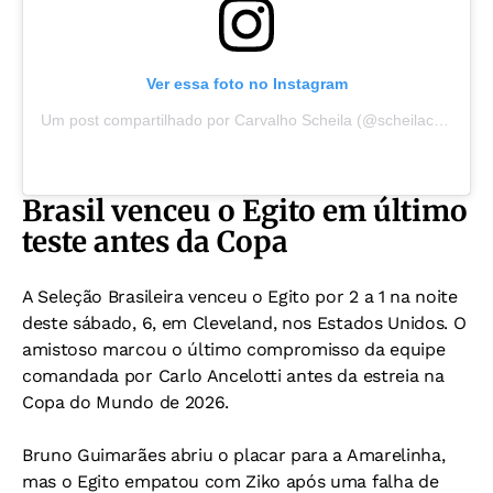
Ver essa foto no Instagram
Um post compartilhado por Carvalho Scheila (@scheilacarvalhooficial)
Brasil venceu o Egito em último
teste antes da Copa
A Seleção Brasileira venceu o Egito por 2 a 1 na noite
deste sábado, 6, em Cleveland, nos Estados Unidos. O
amistoso marcou o último compromisso da equipe
comandada por Carlo Ancelotti antes da estreia na
Copa do Mundo de 2026.
Bruno Guimarães abriu o placar para a Amarelinha,
mas o Egito empatou com Ziko após uma falha de