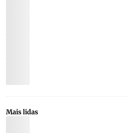
Mais lidas