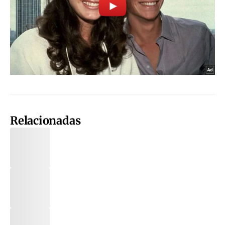
Relacionadas