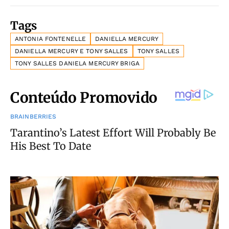
Tags
ANTONIA FONTENELLE
DANIELLA MERCURY
DANIELLA MERCURY E TONY SALLES
TONY SALLES
TONY SALLES DANIELA MERCURY BRIGA