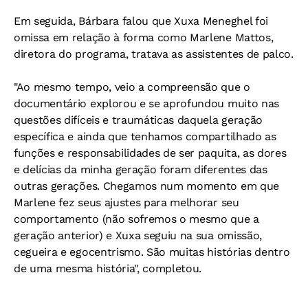
Em seguida, Bárbara falou que Xuxa Meneghel foi
omissa em relação à forma como Marlene Mattos,
diretora do programa, tratava as assistentes de palco.
"Ao mesmo tempo, veio a compreensão que o
documentário explorou e se aprofundou muito nas
questões difíceis e traumáticas daquela geração
específica e ainda que tenhamos compartilhado as
funções e responsabilidades de ser paquita, as dores
e delícias da minha geração foram diferentes das
outras gerações. Chegamos num momento em que
Marlene fez seus ajustes para melhorar seu
comportamento (não sofremos o mesmo que a
geração anterior) e Xuxa seguiu na sua omissão,
cegueira e egocentrismo. São muitas histórias dentro
de uma mesma história", completou.