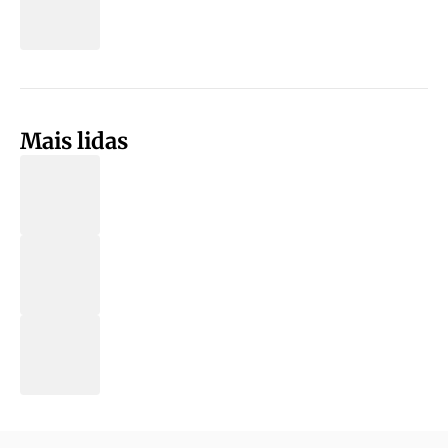
Mais lidas