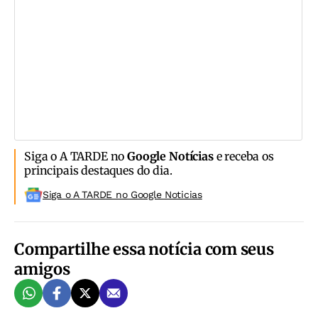
Siga o A TARDE no
Google Notícias
e receba os
principais destaques do dia.
Siga o A TARDE no Google Noticias
Compartilhe essa notícia com seus
amigos