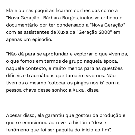
Ela e outras paquitas ficaram conhecidas como a
"Nova Geração". Bárbara Borges, inclusive criticou o
documentário por ter condensado a "Nova Geração"
com as assistentes de Xuxa da "Geração 2000" em
apenas um episódio.
"Não dá para se aprofundar e explorar o que vivemos,
o que fomos em termos de grupo naquela época,
naquele contexto, e muito menos para as questões
difíceis e traumáticas que também vivemos. Não
tivemos o mesmo 'colocar os pingos nos is' com a
pessoa chave desse sonho: a Xuxa", disse.
Apesar disso, ela garantiu que gostou da produção e
que se emocionou ao rever a história "desse
fenômeno que foi ser paquita do início ao fim".