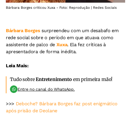
Bárbara Borges criticou Xuxa - Foto: Reprodução | Redes Sociais
Bárbara Borges
surpreendeu com um desabafo em
rede social sobre o período em que atuava como
assistente de palco de
Xuxa
. Ela fez críticas à
apresentadora de forma inédita.
Leia Mais:
Tudo sobre
Entretenimento
em primeira mão!
Entre no canal do WhatsApp.
>>>
Deboche? Bárbara Borges faz post enigmático
após prisão de Deolane