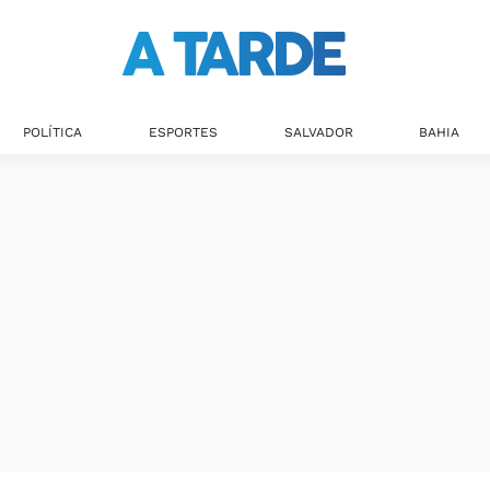
POLÍTICA
ESPORTES
SALVADOR
BAHIA