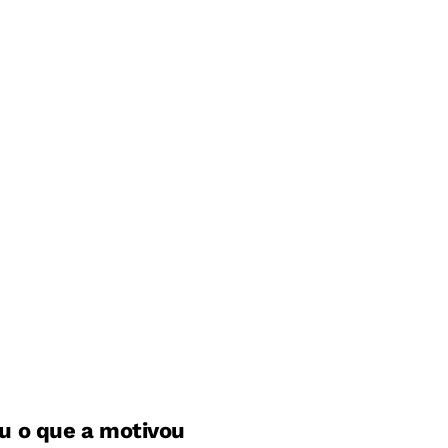
u o que a motivou