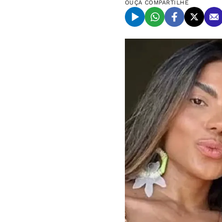
OUÇA
COMPARTILHE