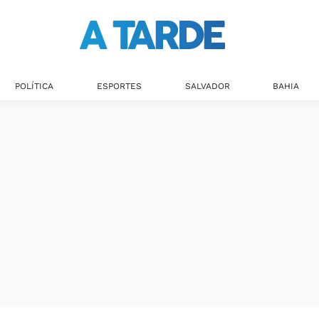
POLÍTICA
ESPORTES
SALVADOR
BAHIA