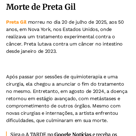
Morte de Preta Gil
Preta Gil
morreu no dia 20 de julho de 2025, aos 50
anos, em Nova York, nos Estados Unidos, onde
realizava um tratamento experimental contra o
câncer. Preta lutava contra um câncer no intestino
desde janeiro de 2023.
Após passar por sessões de quimioterapia e uma
cirurgia, ela chegou a anunciar o fim do tratamento
no mesmo. Entretanto, em agosto de 2024, a doença
retornou em estágio avançado, com metástases e
comprometimento de outros órgãos. Mesmo com
novas cirurgias e internações, a artista enfrentou
dificuldades, que culminaram em sua morte.
Siga o A TARDE no
Google Notícias
e receba os