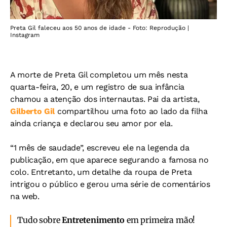
Preta Gil faleceu aos 50 anos de idade - Foto: Reprodução |
Instagram
A morte de Preta Gil completou um mês nesta
quarta-feira, 20, e um registro de sua infância
chamou a atenção dos internautas. Pai da artista,
Gilberto Gil
compartilhou uma foto ao lado da filha
ainda criança e declarou seu amor por ela.
“1 mês de saudade”, escreveu ele na legenda da
publicação, em que aparece segurando a famosa no
colo. Entretanto, um detalhe da roupa de Preta
intrigou o público e gerou uma série de comentários
na web.
Tudo sobre
Entretenimento
em primeira mão!