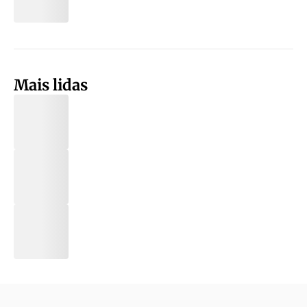
Mais lidas