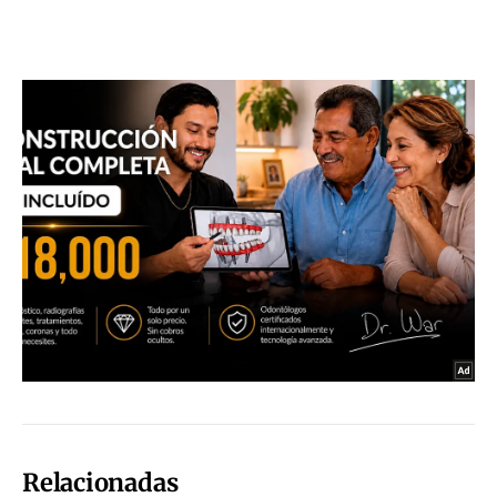
Relacionadas