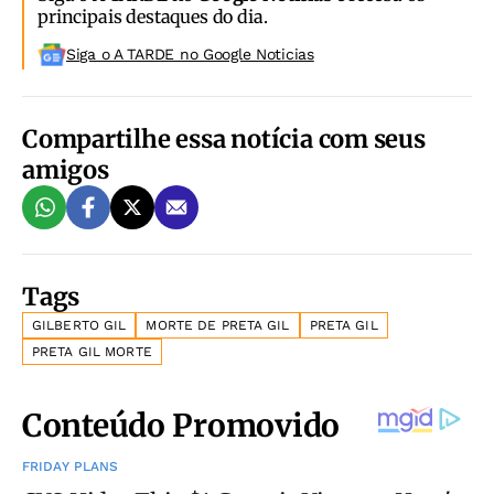
principais destaques do dia.
Siga o A TARDE no Google Noticias
Compartilhe essa notícia com seus
amigos
Tags
GILBERTO GIL
MORTE DE PRETA GIL
PRETA GIL
PRETA GIL MORTE