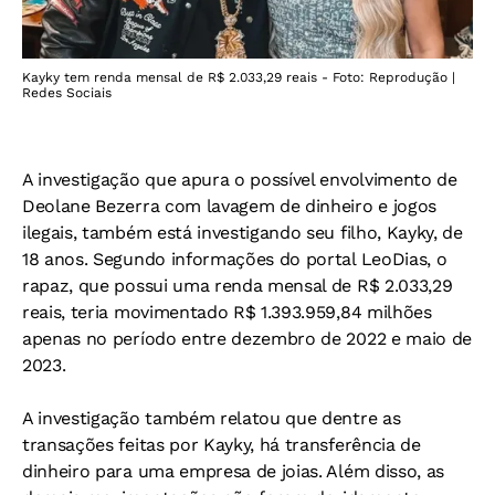
Kayky tem renda mensal de R$ 2.033,29 reais - Foto: Reprodução |
Redes Sociais
A investigação que apura o possível envolvimento de
Deolane Bezerra com lavagem de dinheiro e jogos
ilegais, também está investigando seu filho, Kayky, de
18 anos. Segundo informações do portal LeoDias, o
rapaz, que possui uma renda mensal de R$ 2.033,29
reais, teria movimentado R$ 1.393.959,84 milhões
apenas no período entre dezembro de 2022 e maio de
2023.
A investigação também relatou que dentre as
transações feitas por Kayky, há transferência de
dinheiro para uma empresa de joias. Além disso, as