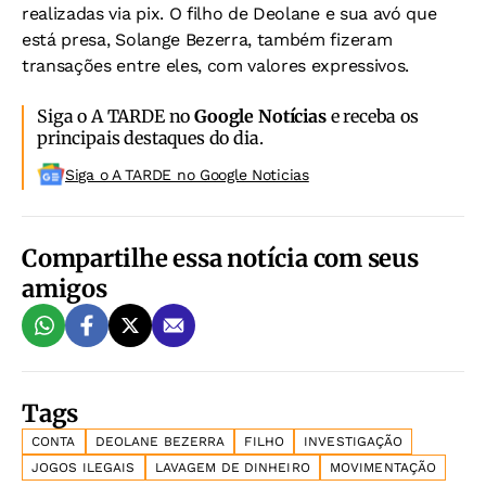
realizadas via pix. O filho de Deolane e sua avó que
está presa, Solange Bezerra, também fizeram
transações entre eles, com valores expressivos.
Siga o A TARDE no
Google Notícias
e receba os
principais destaques do dia.
Siga o A TARDE no Google Noticias
Compartilhe essa notícia com seus
amigos
Tags
CONTA
DEOLANE BEZERRA
FILHO
INVESTIGAÇÃO
JOGOS ILEGAIS
LAVAGEM DE DINHEIRO
MOVIMENTAÇÃO