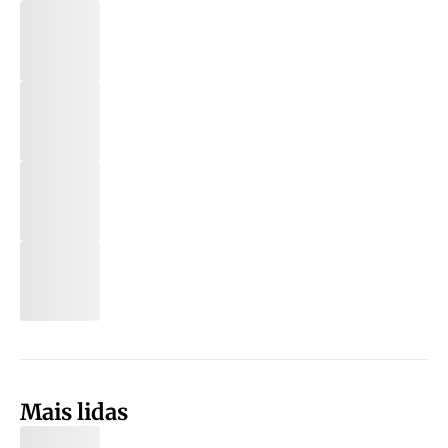
Mais lidas