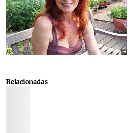
Relacionadas