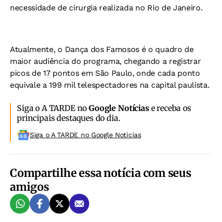
necessidade de cirurgia realizada no Rio de Janeiro.
Atualmente, o Dança dos Famosos é o quadro de
maior audiência do programa, chegando a registrar
picos de 17 pontos em São Paulo, onde cada ponto
equivale a 199 mil telespectadores na capital paulista.
Siga o A TARDE no
Google Notícias
e receba os
principais destaques do dia.
Siga o A TARDE no Google Noticias
Compartilhe essa notícia com seus
amigos