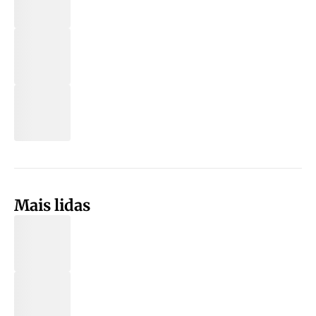
Mais lidas