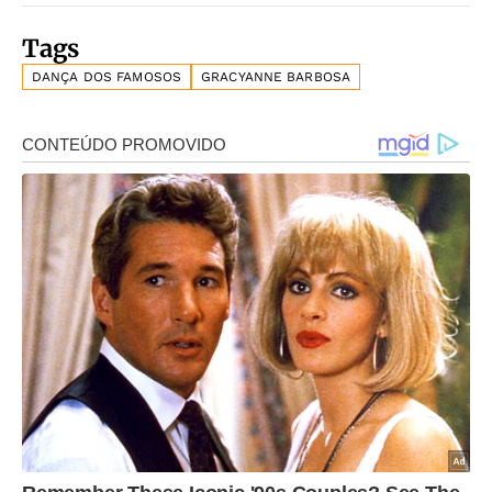
Tags
DANÇA DOS FAMOSOS
GRACYANNE BARBOSA