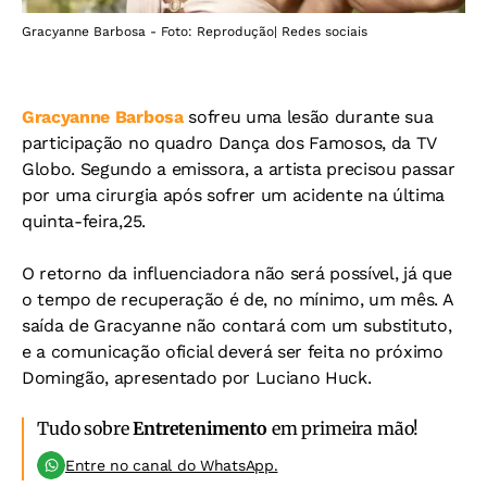
Gracyanne Barbosa - Foto: Reprodução| Redes sociais
Gracyanne Barbosa
sofreu uma lesão durante sua
participação no quadro Dança dos Famosos, da TV
Globo. Segundo a emissora, a artista precisou passar
por uma cirurgia após sofrer um acidente na última
quinta-feira,25.
O retorno da influenciadora não será possível, já que
o tempo de recuperação é de, no mínimo, um mês. A
saída de Gracyanne não contará com um substituto,
e a comunicação oficial deverá ser feita no próximo
Domingão, apresentado por Luciano Huck.
Tudo sobre
Entretenimento
em primeira mão!
Entre no canal do WhatsApp.