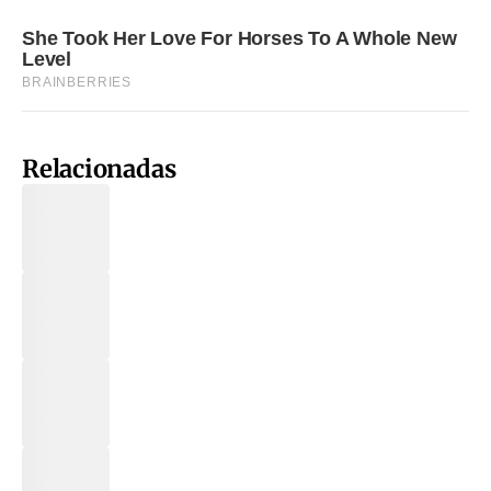
Relacionadas