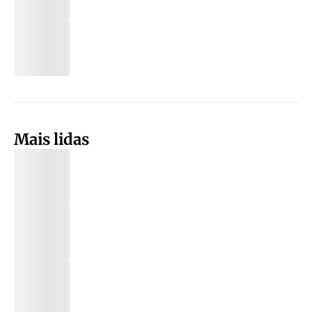
Mais lidas