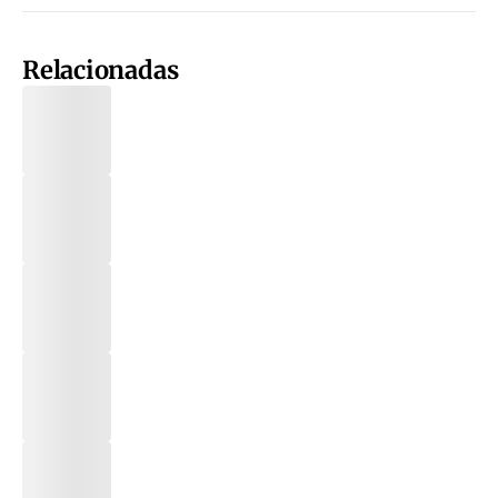
Relacionadas