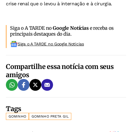
crise renal que o levou à internação e à cirurgia.
Siga o A TARDE no
Google Notícias
e receba os
principais destaques do dia.
Siga o A TARDE no Google Noticias
Compartilhe essa notícia com seus
amigos
Tags
GOMINHO
GOMINHO PRETA GIL