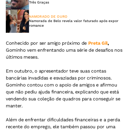
Três Graças
NAMORADO DE OURO
Namorada de Belo revela valor faturado após expor
romance
Conhecido por ser amigo próximo de
Preta Gil
,
Gominho vem enfrentando uma série de desafios nos
últimos meses.
Em outubro, o apresentador teve suas contas
bancárias invadidas e esvaziadas por criminosos.
Gominho contou com o apoio de amigos e afirmou
que não pediu ajuda financeira, explicando que está
vendendo sua coleção de quadros para conseguir se
manter.
Além de enfrentar dificuldades financeiras e a perda
recente do emprego, ele também passou por uma