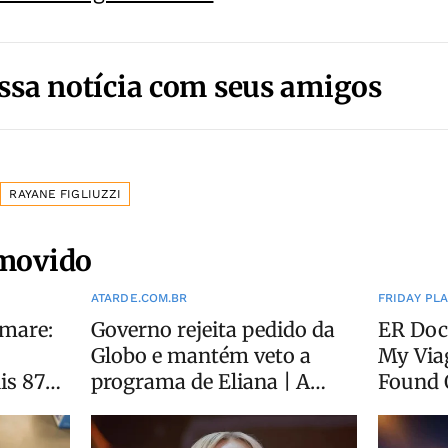
ssa notícia com seus amigos
RAYANE FIGLIUZZI