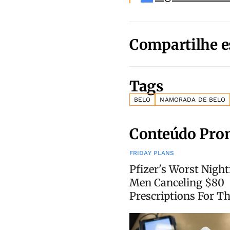
Compartilhe e
Tags
BELO
NAMORADA DE BELO