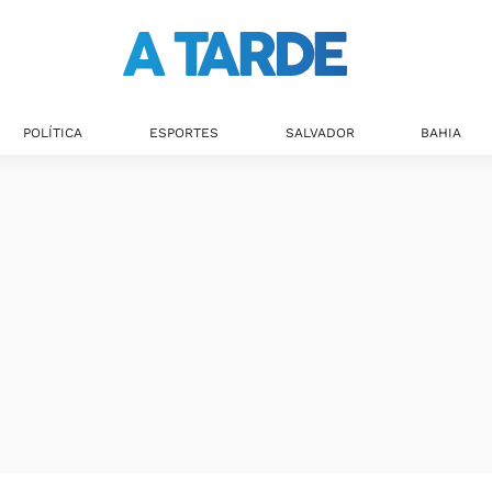
POLÍTICA
ESPORTES
SALVADOR
BAHIA