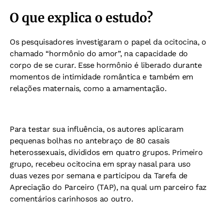
O que explica o estudo?
Os pesquisadores investigaram o papel da ocitocina, o
chamado “hormônio do amor”, na capacidade do
corpo de se curar. Esse hormônio é liberado durante
momentos de intimidade romântica e também em
relações maternais, como a amamentação.
Para testar sua influência, os autores aplicaram
pequenas bolhas no antebraço de 80 casais
heterossexuais, divididos em quatro grupos.
Primeiro
grupo, recebeu ocitocina em spray nasal para uso
duas vezes por semana e participou da Tarefa de
Apreciação do Parceiro (TAP), na qual um parceiro faz
comentários carinhosos ao outro.