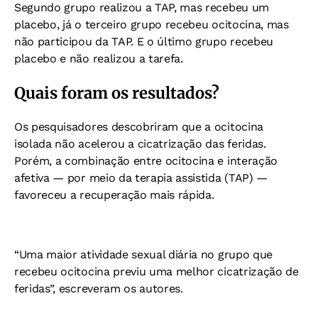
Segundo grupo realizou a TAP, mas recebeu um
placebo, já o terceiro
grupo recebeu ocitocina, mas
não participou da TAP. E o último grupo
recebeu
placebo e não realizou a tarefa.
Quais foram os resultados?
Os pesquisadores descobriram que a ocitocina
isolada não acelerou a cicatrização das feridas.
Porém, a combinação entre ocitocina e interação
afetiva — por meio da terapia assistida (TAP) —
favoreceu a recuperação mais rápida.
“Uma maior atividade sexual diária no grupo que
recebeu ocitocina previu uma melhor cicatrização de
feridas”, escreveram os autores.