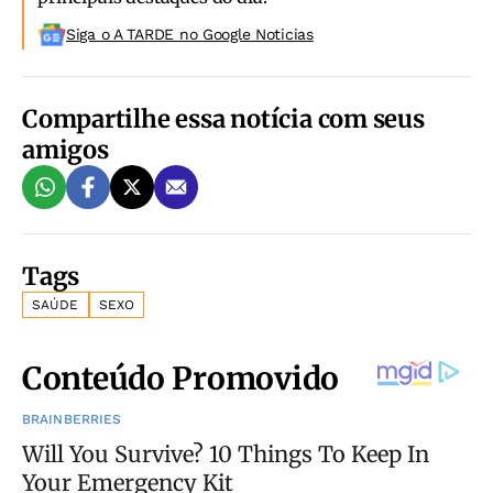
Siga o A TARDE no Google Noticias
Compartilhe essa notícia com seus
amigos
Tags
SAÚDE
SEXO