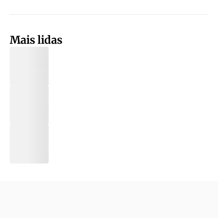
Mais lidas