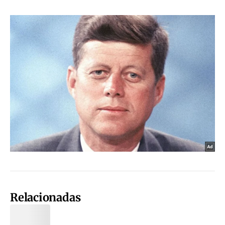
Relacionadas