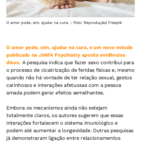
O amor pode, sim, ajudar na cura. - Foto: Reprodução| Freepik
O amor pode, sim, ajudar na cura, e um novo estudo
publicado na JAMA Psychiatry aponta evidências
disso.
A pesquisa indica que fazer sexo contribui para
o processo de cicatrização de feridas físicas e, mesmo
quando não há vontade de ter relação sexual, gestos
carinhosos e interações afetuosas com a pessoa
amada podem gerar efeitos semelhantes.
Embora os mecanismos ainda não estejam
totalmente claros, os autores sugerem que essas
interações fortalecem o sistema imunológico e
podem até aumentar a longevidade. Outras pesquisas
já demonstraram ligação entre relacionamentos