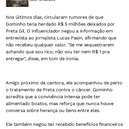
Nos últimos dias, circularam rumores de que
Gominho teria herdado R$ 5 milhões deixados por
Preta Gil. O influenciador negou a informação em
entrevista ao jornalista Lucas Pasin, afirmando que
não recebeu qualquer valor. "Se me sequestrarem
achando que sou rico, não vou ter nem R$ 1 pra
entregar", disse, em tom de ironia.
Amigo próximo da cantora, ele acompanhou de perto
o tratamento de Preta contra o câncer. Gominho
acredita que a convivência intensa pode ter
alimentado boatos, mas reforça que nunca houve
conversa sobre herança ou bens entre eles.
Ele também negou ter recebido benefícios financeiros