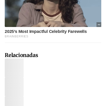
Relacionadas