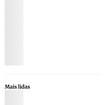
Mais lidas