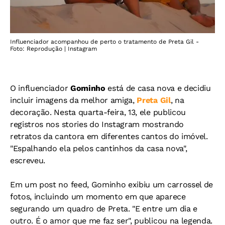
Influenciador acompanhou de perto o tratamento de Preta Gil -
Foto: Reprodução | Instagram
O influenciador
Gominho
está de casa nova e decidiu
incluir imagens da melhor amiga,
Preta Gil
, na
decoração. Nesta quarta-feira, 13, ele publicou
registros nos stories do Instagram mostrando
retratos da cantora em diferentes cantos do imóvel.
"Espalhando ela pelos cantinhos da casa nova",
escreveu.
Em um post no feed, Gominho exibiu um carrossel de
fotos, incluindo um momento em que aparece
segurando um quadro de Preta. "E entre um dia e
outro. É o amor que me faz ser", publicou na legenda.