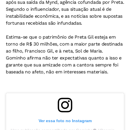
após sua saída da Mynd, agência cofundada por Preta.
Segundo o influenciador, sua situação atual é de
instabilidade econômica, e as notícias sobre supostas
fortunas recebidas são infundadas.
Estima-se que o patrimônio de Preta Gil esteja em
torno de R$ 30 milhões, com a maior parte destinada
ao filho, Francisco Gil, e à neta, Sol de Maria.
Gominho afirma não ter expectativas quanto a isso e
garante que sua amizade com a cantora sempre foi
baseada no afeto, não em interesses materiais.
Ver essa foto no Instagram