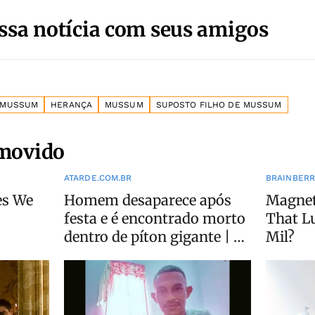
ssa notícia com seus amigos
 MUSSUM
HERANÇA
MUSSUM
SUPOSTO FILHO DE MUSSUM