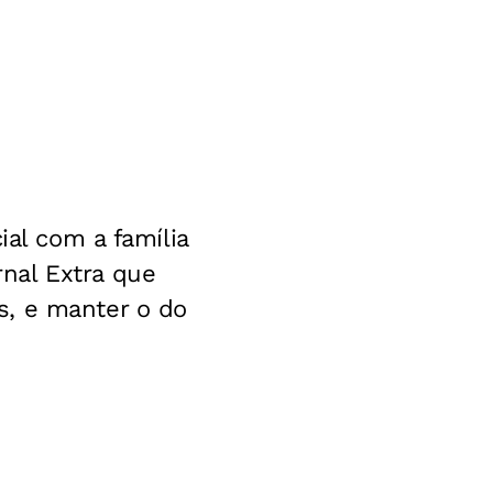
ial com a família
nal Extra que
s, e manter o do