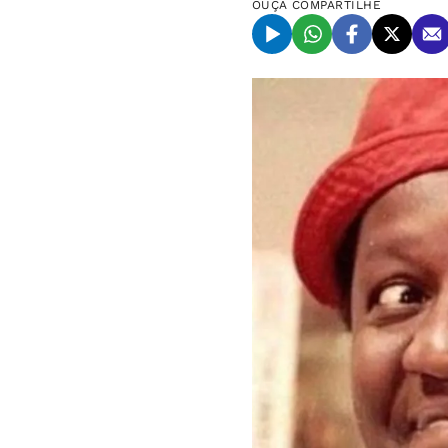
OUÇA
COMPARTILHE