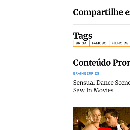
Compartilhe e
Tags
BRIGA
FAMOSO
FILHO DE