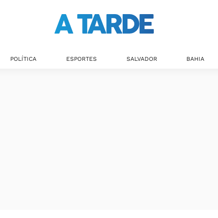
POLÍTICA
ESPORTES
SALVADOR
BAHIA