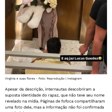
Virginia e suas flores - Foto: Reprodução | Instagram
Apesar da descrição, internautas descobriram a
suposta identidade do rapaz, que não teve seu nome
revelado na mídia. Páginas de fofoca compartilharam
uma foto dele, mas a informação não foi confirmada