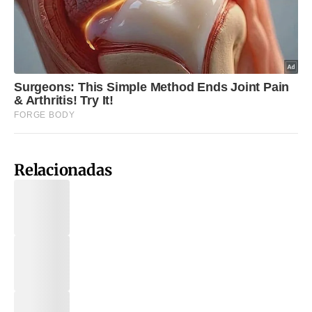
Relacionadas