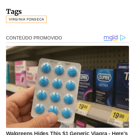
Tags
VIRGINIA FONSECA