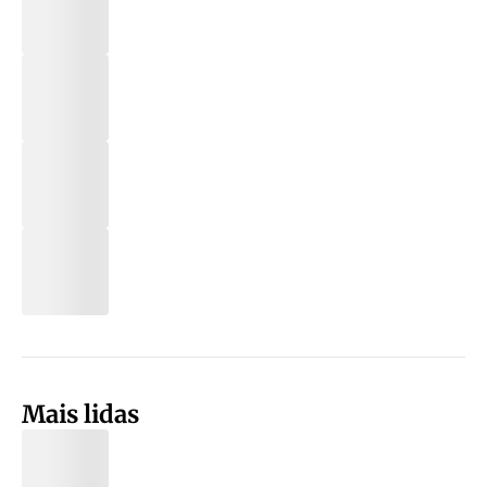
Mais lidas