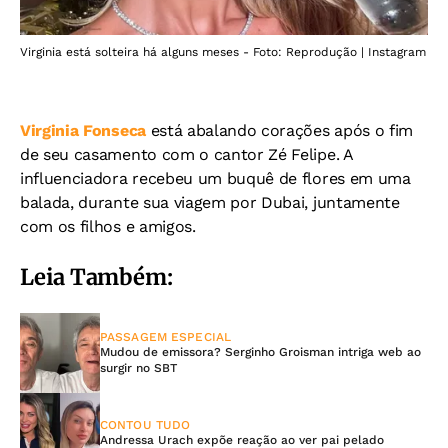
Virginia está solteira há alguns meses - Foto: Reprodução | Instagram
Virginia Fonseca
está abalando corações após o fim
de seu casamento com o cantor Zé Felipe. A
influenciadora recebeu um buquê de flores em uma
balada, durante sua viagem por Dubai, juntamente
com os filhos e amigos.
Leia Também:
PASSAGEM ESPECIAL
Mudou de emissora? Serginho Groisman intriga web ao
surgir no SBT
CONTOU TUDO
Andressa Urach expõe reação ao ver pai pelado