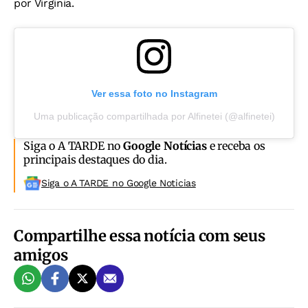
por Virginia.
Ver essa foto no Instagram
Uma publicação compartilhada por Alfinetei (@alfinetei)
Siga o A TARDE no
Google Notícias
e receba os
principais destaques do dia.
Siga o A TARDE no Google Noticias
Compartilhe essa notícia com seus
amigos