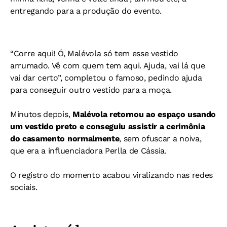
entregando para a produção do evento.
“Corre aqui! Ó, Malévola só tem esse vestido
arrumado. Vê com quem tem aqui. Ajuda, vai lá que
vai dar certo”, completou o famoso, pedindo ajuda
para conseguir outro vestido para a moça.
Minutos depois,
Malévola retornou ao espaço usando
um vestido preto e conseguiu assistir a cerimônia
do casamento normalmente
, sem ofuscar a noiva,
que era a influenciadora Perlla de Cássia.
O registro do momento acabou viralizando nas redes
sociais.