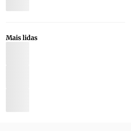
Mais lidas