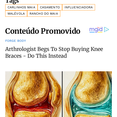
Tags
CARLINHOS MAIA
CASAMENTO
INFLUENCIADORA
MALÉVOLA
RANCHO DO MAIA