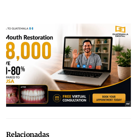
Relacionadas