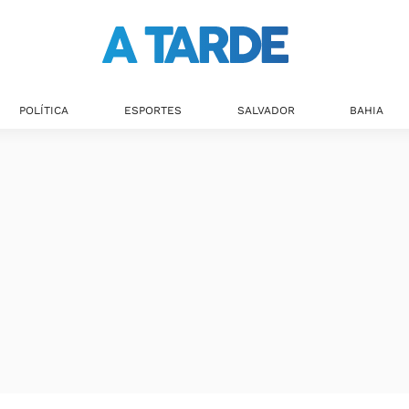
POLÍTICA
ESPORTES
SALVADOR
BAHIA