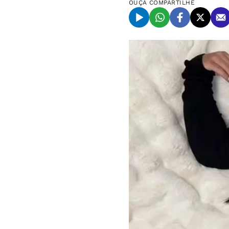
OUÇA
COMPARTILHE