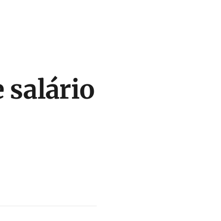
salário