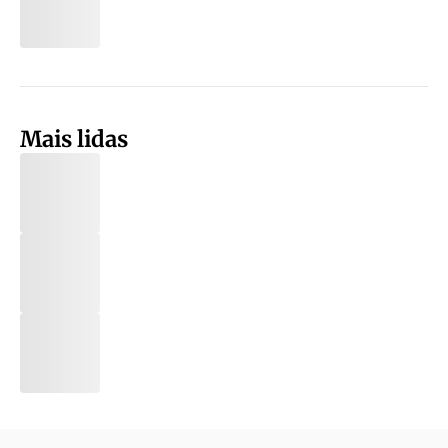
Mais lidas