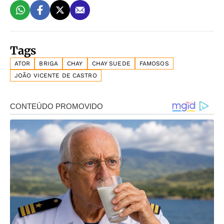
Tags
ATOR
BRIGA
CHAY
CHAY SUEDE
FAMOSOS
JOÃO VICENTE DE CASTRO