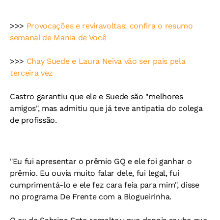
>>>
Provocações e reviravoltas: confira o resumo
semanal de Mania de Você
>>>
Chay Suede e Laura Neiva vão ser pais pela
terceira vez
Castro garantiu que ele e Suede são "melhores
amigos", mas admitiu que já teve antipatia do colega
de profissão.
"Eu fui apresentar o prêmio GQ e ele foi ganhar o
prêmio. Eu ouvia muito falar dele, fui legal, fui
cumprimentá-lo e ele fez cara feia para mim", disse
no programa De Frente com a Blogueirinha.