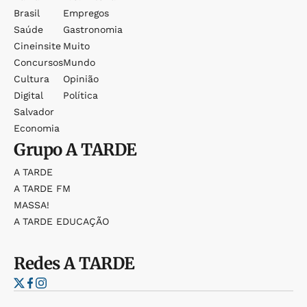
Brasil
Empregos
Saúde
Gastronomia
Cineinsite
Muito
Concursos
Mundo
Cultura
Opinião
Digital
Política
Salvador
Economia
Grupo
A TARDE
A TARDE
A TARDE FM
MASSA!
A TARDE EDUCAÇÃO
Redes
A TARDE