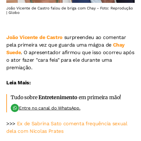
João Vicente de Castro falou de briga com Chay - Foto: Reprodução
| Globo
João Vicente de Castro
surpreendeu ao comentar
pela primeira vez que guarda uma mágoa de
Chay
Suede
. O apresentador afirmou que isso ocorreu após
o ator fazer "cara feia" para ele durante uma
premiação.
Leia Mais:
Tudo sobre
Entretenimento
em primeira mão!
Entre no canal do WhatsApp.
>>>
Ex de Sabrina Sato comenta frequência sexual
dela com Nicolas Prates