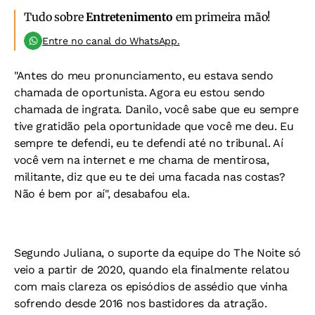
Tudo sobre
Entretenimento
em primeira mão!
Entre no canal do WhatsApp.
"Antes do meu pronunciamento, eu estava sendo
chamada de oportunista. Agora eu estou sendo
chamada de ingrata. Danilo, você sabe que eu sempre
tive gratidão pela oportunidade que você me deu. Eu
sempre te defendi, eu te defendi até no tribunal. Aí
você vem na internet e me chama de mentirosa,
militante, diz que eu te dei uma facada nas costas?
Não é bem por aí",
desabafou ela.
Segundo Juliana, o suporte da equipe do The Noite só
veio a partir de 2020, quando ela finalmente relatou
com mais clareza os episódios de assédio que vinha
sofrendo desde 2016 nos bastidores da atração.