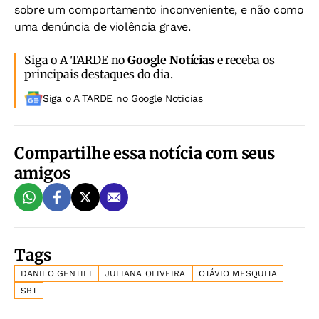
sobre um comportamento inconveniente, e não como
uma denúncia de violência grave.
Siga o A TARDE no
Google Notícias
e receba os
principais destaques do dia.
Siga o A TARDE no Google Noticias
Compartilhe essa notícia com seus
amigos
Tags
DANILO GENTILI
JULIANA OLIVEIRA
OTÁVIO MESQUITA
SBT