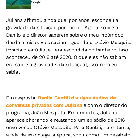
reage
Juliana afirmou ainda que, por anos, escondeu a
gravidade da situação por medo: "Agora, sobre o
Danilo e o diretor saberem sobre o meu incômodo
desde o início. Eles sabiam. Quando o Otávio Mesquita
invadia o estúdio, eu era escondida no banheiro. Isso
aconteceu de 2016 até 2020. O que eles não sabiam
era sobre a gravidade [da situação], isso nem eu
sabia".
Em resposta,
Danilo Gentili divulgou áudios de
conversas privadas com Juliana
e com o diretor do
programa, João Mesquita. Em um deles, Juliana
aparece chorando e relatando um episódio de 2016
envolvendo Otávio Mesquita. Para Gentili, no entanto,
a fala da ex-colega, à época, soou como um desabafo