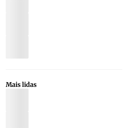
Mais lidas