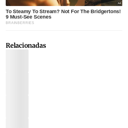
Relacionadas