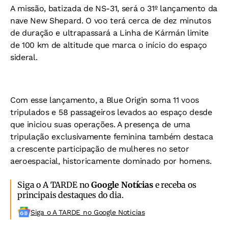
A missão, batizada de NS-31, será o 31º lançamento da
nave New Shepard. O voo terá cerca de dez minutos
de duração e ultrapassará a Linha de Kármán limite
de 100 km de altitude que marca o início do espaço
sideral.
Com esse lançamento, a Blue Origin soma 11 voos
tripulados e 58 passageiros levados ao espaço desde
que iniciou suas operações. A presença de uma
tripulação exclusivamente feminina também destaca
a crescente participação de mulheres no setor
aeroespacial, historicamente dominado por homens.
Siga o A TARDE no
Google Notícias
e receba os
principais destaques do dia.
Siga o A TARDE no Google Noticias