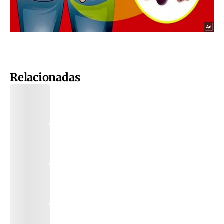
Relacionadas