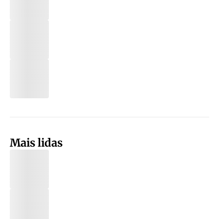
Mais lidas