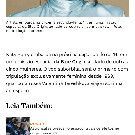
Artista embarca na próxima segunda-feira, 14, em uma missão
espacial da Blue Origin, ao lado de outras cinco mulheres. - Foto:
Reprodução internet
Katy Perry embarca na próxima segunda-feira, 14, em
uma missão espacial da Blue Origin, ao lado de outras
cinco mulheres. O voo suborbital será o primeiro com
tripulação exclusivamente feminina desde 1963,
quando a russa Valentina Tereshkova viajou sozinha
ao espaço.
Leia Também:
MUNDO
Astronautas presos no espaço: quais os efeitos no
corpo humano?