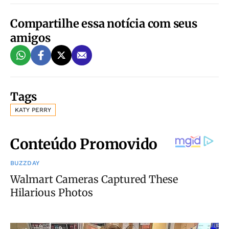
Compartilhe essa notícia com seus
amigos
Tags
KATY PERRY