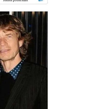
fontes preferidas