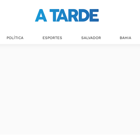
POLÍTICA
ESPORTES
SALVADOR
BAHIA