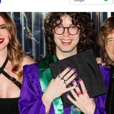
Google