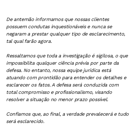
De antemão informamos que nossas clientes
possuem condutas inquestionáveis e nunca se
negaram a prestar qualquer tipo de esclarecimento,
tal qual farão agora.
Ressaltamos que toda a investigação é sigilosa, o que
impossibilita qualquer ciência prévia por parte da
defesa. No entanto, nossa equipe jurídica está
atuando com prontidão para entender os detalhes e
esclarecer os fatos. A defesa será conduzida com
total compromisso e profissionalismo, visando
resolver a situação no menor prazo possível.
Confiamos que, ao final, a verdade prevalecerá e tudo
será esclarecido.