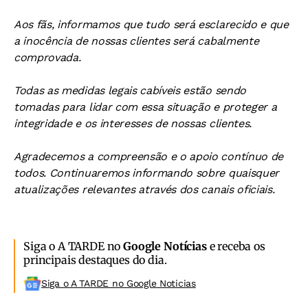
Aos fãs, informamos que tudo será esclarecido e que
a inocência de nossas clientes será cabalmente
comprovada.
Todas as medidas legais cabíveis estão sendo
tomadas para lidar com essa situação e proteger a
integridade e os interesses de nossas clientes.
Agradecemos a compreensão e o apoio contínuo de
todos. Continuaremos informando sobre quaisquer
atualizações relevantes através dos canais oficiais.
Siga o A TARDE no
Google Notícias
e receba os
principais destaques do dia.
Siga o A TARDE no Google Noticias