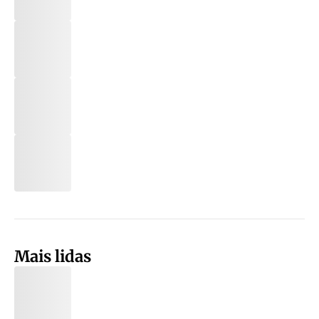
Mais lidas