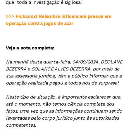
que "toda a investigação é sigilosa".
>>> Fichados! Relembre influencers presos em
operação contra jogos de azar
Veja a nota completa:
Na manhã desta quarta-feira, 04/09/2024, DEOLANE
BEZERRA e SOLANGE ALVES BEZERRA, por meio de
sua assessoria jurídica, vêm a público informar que a
operação realizada pegou a todos nós de surpresa!
Neste tipo de situação, é importante esclarecer que,
até o momento, não temos ciência completa dos
fatos, uma vez que as informações continuam sendo
levantadas pelo corpo jurídico junto às autoridades
competentes.