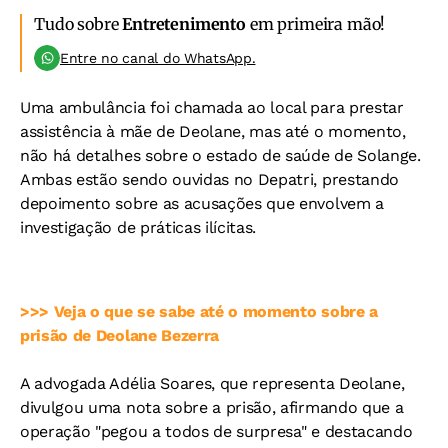
Tudo sobre
Entretenimento
em primeira mão!
Entre no canal do WhatsApp.
Uma ambulância foi chamada ao local para prestar
assistência à mãe de Deolane, mas até o momento,
não há detalhes sobre o estado de saúde de Solange.
Ambas estão sendo ouvidas no Depatri, prestando
depoimento sobre as acusações que envolvem a
investigação de práticas ilícitas.
>>> Veja o que se sabe até o momento sobre a
prisão de Deolane Bezerra
A advogada Adélia Soares, que representa Deolane,
divulgou uma nota sobre a prisão, afirmando que a
operação "pegou a todos de surpresa" e destacando