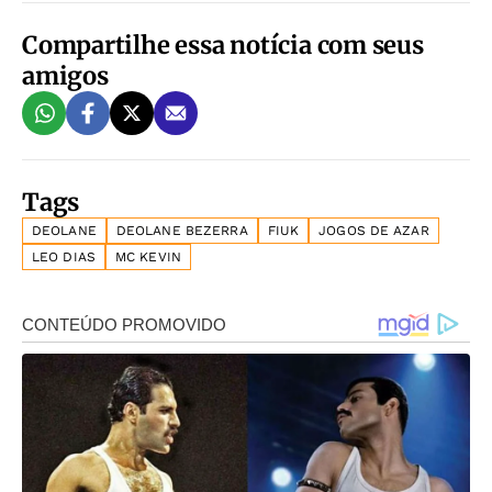
Compartilhe essa notícia com seus
amigos
Tags
DEOLANE
DEOLANE BEZERRA
FIUK
JOGOS DE AZAR
LEO DIAS
MC KEVIN