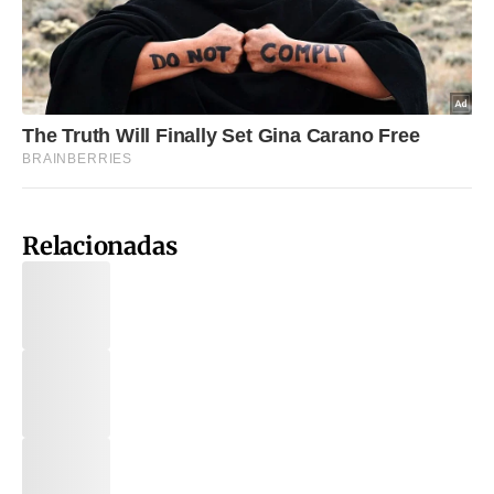
Relacionadas