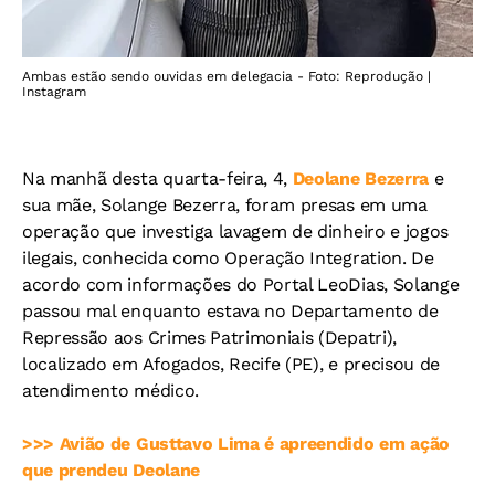
Ambas estão sendo ouvidas em delegacia - Foto: Reprodução |
Instagram
Na manhã desta quarta-feira, 4,
Deolane Bezerra
e
sua mãe, Solange Bezerra, foram presas em uma
operação que investiga lavagem de dinheiro e jogos
ilegais, conhecida como Operação Integration. De
acordo com informações do Portal LeoDias, Solange
passou mal enquanto estava no Departamento de
Repressão aos Crimes Patrimoniais (Depatri),
localizado em Afogados, Recife (PE), e precisou de
atendimento médico.
>>> Avião de Gusttavo Lima é apreendido em ação
que prendeu Deolane