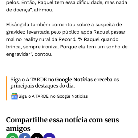
pelos. Então, Raquel tem essa dificuldade, mas nada
de doença”, afirmou.
Elisângela também comentou sobre a suspeita de
gravidez levantada pelo público após Raquel passar
mal no reality rural da Record. “A Raquel quando
brinca, sempre ironiza. Porque ela tem um sonho de
engravidar”, contou.
Siga o A TARDE no
Google Notícias
e receba os
principais destaques do dia.
Siga o A TARDE no Google Noticias
Compartilhe essa notícia com seus
amigos