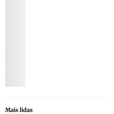
Mais lidas