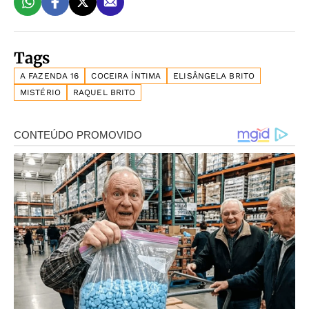
Tags
A FAZENDA 16
COCEIRA ÍNTIMA
ELISÂNGELA BRITO
MISTÉRIO
RAQUEL BRITO