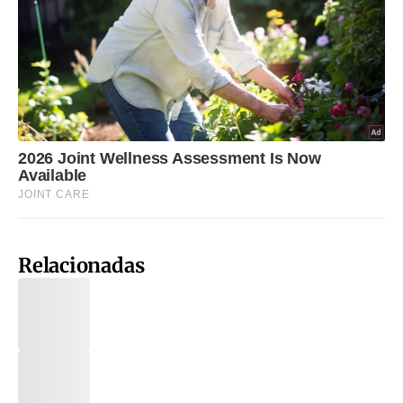
Relacionadas